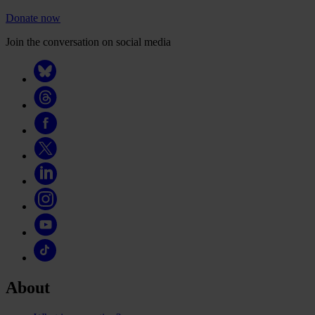
Donate now
Join the conversation on social media
About