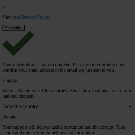
View our
Privacy Policy
.
Your registration is almost complete. Please go to your inbox and
confirm your email address in the email we just sent to you
Engage
We're active in over 100 countries. Here's how to contact one of our
national chapters
Donate
Your support will help us tackle corruption and the corrupt. Take
action and donate now to help us end corruption