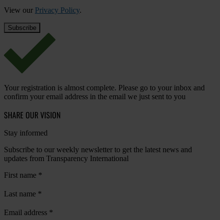
View our
Privacy Policy
.
Your registration is almost complete. Please go to your inbox and
confirm your email address in the email we just sent to you
SHARE OUR VISION
Stay informed
Subscribe to our weekly newsletter to get the latest news and
updates from Transparency International
First name
*
Last name
*
Email address
*