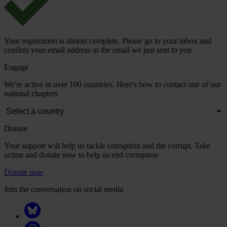
Your registration is almost complete. Please go to your inbox and
confirm your email address in the email we just sent to you
Engage
We're active in over 100 countries. Here's how to contact one of our
national chapters
Donate
Your support will help us tackle corruption and the corrupt. Take
action and donate now to help us end corruption
Donate now
Join the conversation on social media