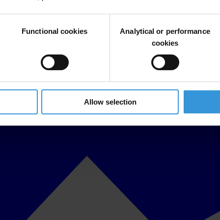
Functional cookies
Analytical or performance
cookies
Allow selection