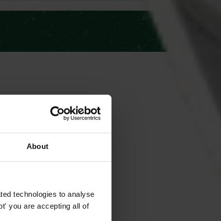
About
ted technologies to analyse
' you are accepting all of