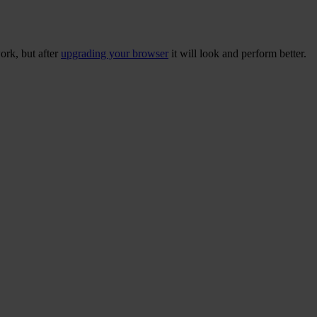
ork, but after
upgrading your browser
it will look and perform better.