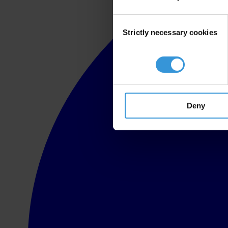
Consent
Strictly necessary cookies
Selection
Deny