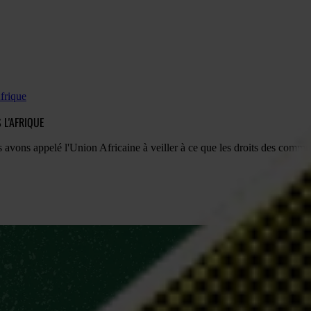
Afrique
 L'AFRIQUE
avons appelé l'Union Africaine à veiller à ce que les droits des commun