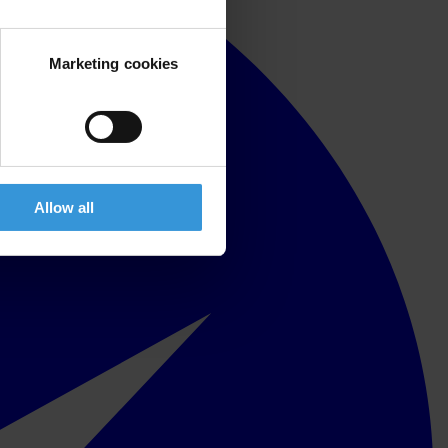
Marketing cookies
Allow all