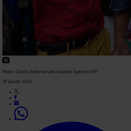
Photo: Gerald Anderson and Anadolu Agency/AFP
30 janvier 2024