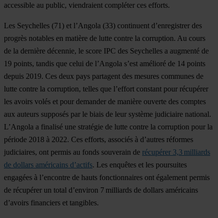
accessible au public, viendraient compléter ces efforts.
Les
Seychelles
(71) et l’
Angola
(33) continuent d’enregistrer des
progrès notables en matière de lutte contre la corruption. Au cours
de la dernière décennie, le score IPC des Seychelles a augmenté de
19 points, tandis que celui de l’Angola s’est amélioré de 14 points
depuis 2019. Ces deux pays partagent des mesures communes de
lutte contre la corruption, telles que l’effort constant pour récupérer
les avoirs volés et pour demander de manière ouverte des comptes
aux auteurs supposés par le biais de leur système judiciaire national.
L’Angola a finalisé une stratégie de lutte contre la corruption pour la
période 2018 à 2022. Ces efforts, associés à d’autres réformes
judiciaires, ont permis au fonds souverain de
récupérer 3,3 milliards
de dollars américains d’actifs
. Les enquêtes et les poursuites
engagées à l’encontre de hauts fonctionnaires ont également permis
de récupérer un total d’environ 7 milliards de dollars américains
d’avoirs financiers et tangibles.