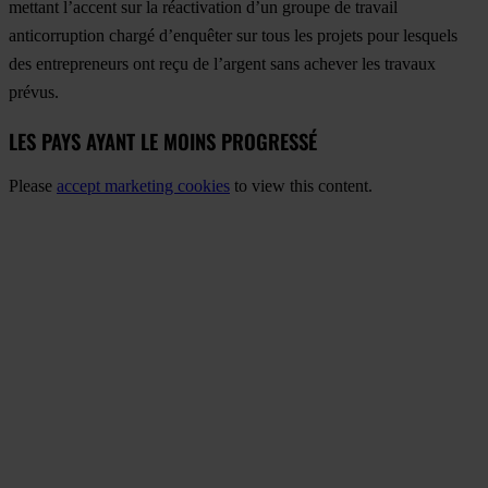
mettant l’accent sur la réactivation d’un groupe de travail
anticorruption chargé d’enquêter sur tous les projets pour lesquels
des entrepreneurs ont reçu de l’argent sans achever les travaux
prévus.
LES PAYS AYANT LE MOINS PROGRESSÉ
Please
accept marketing cookies
to view this content.