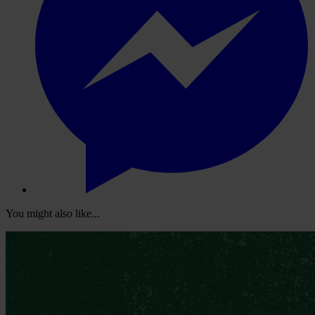
You might also like...