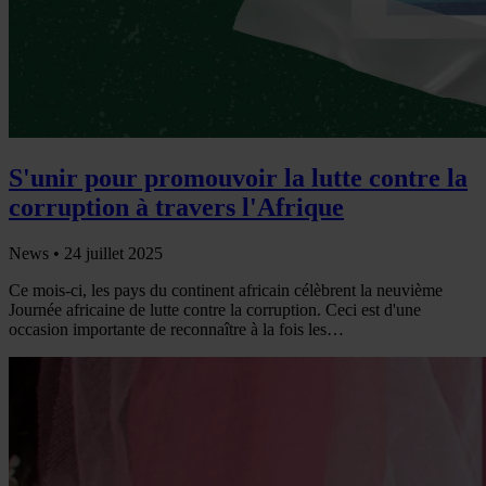
S'unir pour promouvoir la lutte contre la
corruption à travers l'Afrique
News •
24 juillet 2025
Ce mois-ci, les pays du continent africain célèbrent la neuvième
Journée africaine de lutte contre la corruption. Ceci est d'une
occasion importante de reconnaître à la fois les…