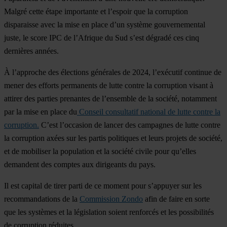
Malgré cette étape importante et l’espoir que la corruption
disparaisse avec la mise en place d’un système gouvernemental
juste, le score IPC de l’Afrique du Sud s’est dégradé ces cinq
dernières années.
À l’approche des élections générales de 2024, l’exécutif continue de
mener des efforts permanents de lutte contre la corruption visant à
attirer des parties prenantes de l’ensemble de la société, notamment
par la mise en place du
Conseil consultatif national de lutte contre la
corruption.
C’est l’occasion de lancer des campagnes de lutte contre
la corruption axées sur les partis politiques et leurs projets de société,
et de mobiliser la population et la société civile pour qu’elles
demandent des comptes aux dirigeants du pays.
Il est capital de tirer parti de ce moment pour s’appuyer sur les
recommandations de la
Commission Zondo
afin de faire en sorte
que les systèmes et la législation soient renforcés et les possibilités
de corruption réduites.