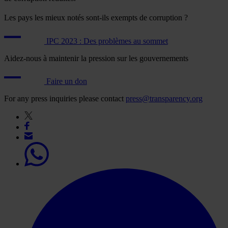
Les pays les mieux notés sont-ils exempts de corruption ?
IPC 2023 : Des problèmes au sommet
Aidez-nous à maintenir la pression sur les gouvernements
Faire un don
For any press inquiries please contact
press@transparency.org