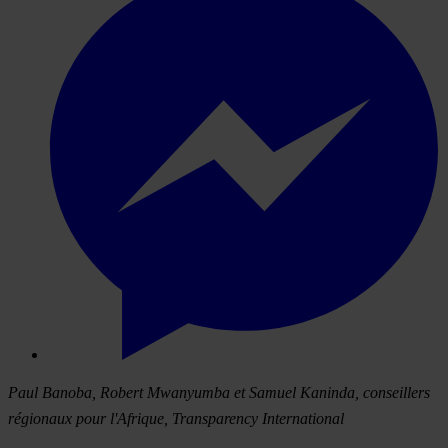
Paul Banoba, Robert Mwanyumba et Samuel Kaninda, conseillers
régionaux pour l'Afrique, Transparency International