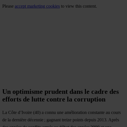
Please
accept marketing cookies
to view this content.
Un optimisme prudent dans le cadre des
efforts de lutte contre la corruption
La
Côte d’Ivoire
(40) a connu une amélioration constante au cours
de la dernière décennie ; gagnant treize points depuis 2013. Après