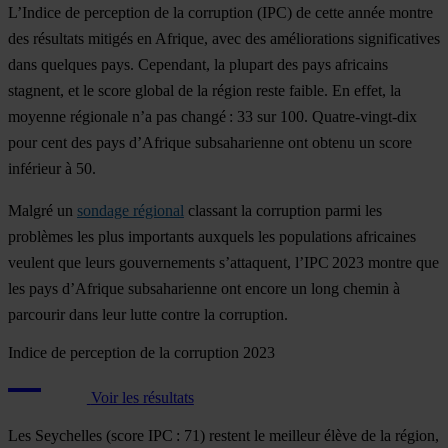
L’Indice de perception de la corruption (IPC) de cette année montre
des résultats mitigés en Afrique, avec des améliorations significatives
dans quelques pays. Cependant, la plupart des pays africains
stagnent, et le score global de la région reste faible. En effet, la
moyenne régionale n’a pas changé : 33 sur 100. Quatre-vingt-dix
pour cent des pays d’Afrique subsaharienne ont obtenu un score
inférieur à 50.
Malgré un
sondage régional
classant la corruption parmi les
problèmes les plus importants auxquels les populations africaines
veulent que leurs gouvernements s’attaquent, l’IPC 2023 montre que
les pays d’Afrique subsaharienne ont encore un long chemin à
parcourir dans leur lutte contre la corruption.
Indice de perception de la corruption 2023
Voir les résultats
Les
Seychelles
(score IPC : 71) restent le meilleur élève de la région,