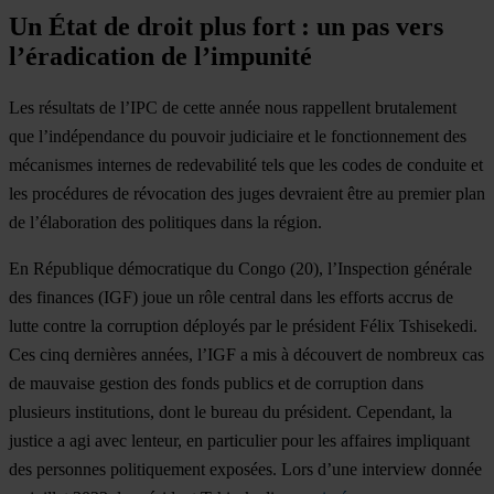
Un État de droit plus fort : un pas vers
l’éradication de l’impunité
Les résultats de l’IPC de cette année nous rappellent brutalement
que l’indépendance du pouvoir judiciaire et le fonctionnement des
mécanismes internes de redevabilité tels que les codes de conduite et
les procédures de révocation des juges devraient être au premier plan
de l’élaboration des politiques dans la région.
En
République démocratique du Congo
(20), l’Inspection générale
des finances (IGF) joue un rôle central dans les efforts accrus de
lutte contre la corruption déployés par le président Félix Tshisekedi.
Ces cinq dernières années, l’IGF a mis à découvert de nombreux cas
de mauvaise gestion des fonds publics et de corruption dans
plusieurs institutions, dont le bureau du président. Cependant, la
justice a agi avec lenteur, en particulier pour les affaires impliquant
des personnes politiquement exposées. Lors d’une interview donnée