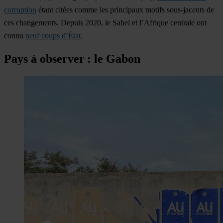
corruption
étant citées comme les principaux motifs sous-jacents de
ces changements. Depuis 2020, le Sahel et l’Afrique centrale ont
connu
neuf coups d’État
.
Pays à observer : le Gabon