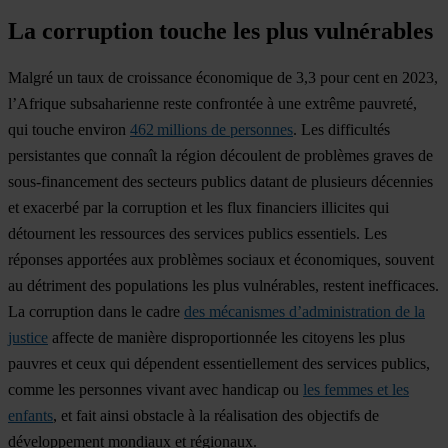
La corruption touche les plus vulnérables
Malgré un taux de croissance économique de 3,3 pour cent en 2023,
l’Afrique subsaharienne reste confrontée à une extrême pauvreté,
qui touche environ
462 millions de personnes
. Les difficultés
persistantes que connaît la région découlent de problèmes graves de
sous-financement des secteurs publics datant de plusieurs décennies
et exacerbé par la corruption et les flux financiers illicites qui
détournent les ressources des services publics essentiels. Les
réponses apportées aux problèmes sociaux et économiques, souvent
au détriment des populations les plus vulnérables, restent inefficaces.
La corruption dans le cadre
des mécanismes d’administration de la
justice
affecte de manière disproportionnée les citoyens les plus
pauvres et ceux qui dépendent essentiellement des services publics,
comme les personnes vivant avec handicap ou
les femmes et les
enfants
, et fait ainsi obstacle à la réalisation des objectifs de
développement mondiaux et régionaux.