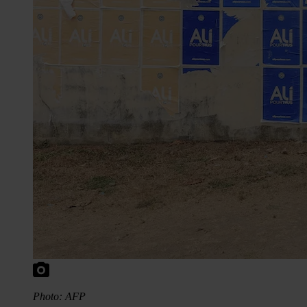
Photo: AFP