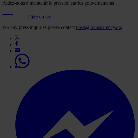
Aidez-nous à maintenir la pression sur les gouvernements
Faire un don
For any press inquiries please contact
press@transparency.org