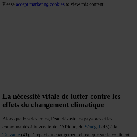
Please
accept marketing cookies
to view this content.
La nécessité vitale de lutter contre les
effets du changement climatique
Alors que lors des crues, l’eau dévaste les paysages et les
communautés à travers toute l’Afrique, du
Sénégal
(45) à la
Tanzanie
(41), l’impact du changement climatique sur le continent