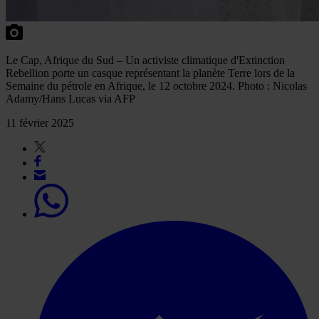
Le Cap, Afrique du Sud – Un activiste climatique d'Extinction
Rebellion porte un casque représentant la planète Terre lors de la
Semaine du pétrole en Afrique, le 12 octobre 2024. Photo : Nicolas
Adamy/Hans Lucas via AFP
11 février 2025