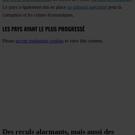
Le pays a également mis en place
un tribunal spécialisé
pour la
corruption et les crimes économiques.
LES PAYS AYANT LE PLUS PROGRESSÉ
Please
accept marketing cookies
to view this content.
Des reculs alarmants, mais aussi des