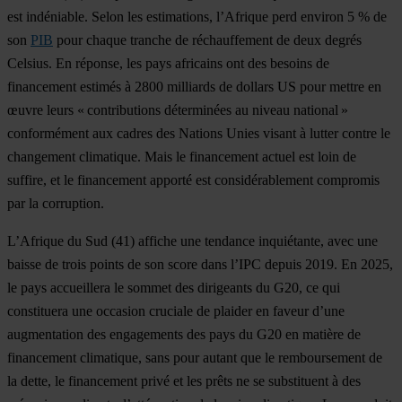
est indéniable. Selon les estimations, l’Afrique perd environ 5 % de
son
PIB
pour chaque tranche de réchauffement de deux degrés
Celsius. En réponse, les pays africains ont des besoins de
financement estimés à 2800 milliards de dollars US pour mettre en
œuvre leurs « contributions déterminées au niveau national »
conformément aux cadres des Nations Unies visant à lutter contre le
changement climatique. Mais le financement actuel est loin de
suffire, et le financement apporté est considérablement compromis
par la corruption.
L’
Afrique du Sud
(41) affiche une tendance inquiétante, avec une
baisse de trois points de son score dans l’IPC depuis 2019. En 2025,
le pays accueillera le sommet des dirigeants du G20, ce qui
constituera une occasion cruciale de plaider en faveur d’une
augmentation des engagements des pays du G20 en matière de
financement climatique, sans pour autant que le remboursement de
la dette, le financement privé et les prêts ne se substituent à des