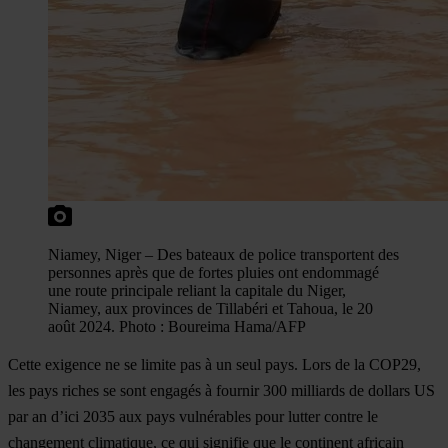
Niamey, Niger – Des bateaux de police transportent des
personnes après que de fortes pluies ont endommagé
une route principale reliant la capitale du Niger,
Niamey, aux provinces de Tillabéri et Tahoua, le 20
août 2024. Photo : Boureima Hama/AFP
Cette exigence ne se limite pas à un seul pays. Lors de la COP29,
les pays riches se sont engagés à fournir 300 milliards de dollars US
par an d’ici 2035 aux pays vulnérables pour lutter contre le
changement climatique, ce qui signifie que le continent africain