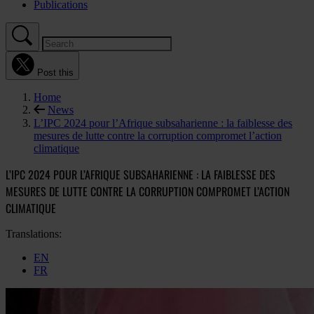
Publications
Post this
Home
News
L’IPC 2024 pour l’Afrique subsaharienne : la faiblesse des
mesures de lutte contre la corruption compromet l’action
climatique
L’IPC 2024 POUR L’AFRIQUE SUBSAHARIENNE : LA FAIBLESSE DES
MESURES DE LUTTE CONTRE LA CORRUPTION COMPROMET L’ACTION
CLIMATIQUE
Translations:
EN
FR