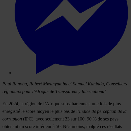
Paul Banoba, Robert Mwanyumba et Samuel Kaninda, Conseillers
régionaux pour l’Afrique de Transparency International
En 2024, la région de l’Afrique subsaharienne a une fois de plus
enregistré le score moyen le plus bas de l’
Indice de perception de la
corruption
(IPC), avec seulement 33 sur 100, 90 % de ses pays
obtenant un score inférieur à 50. Néanmoins, malgré ces résultats