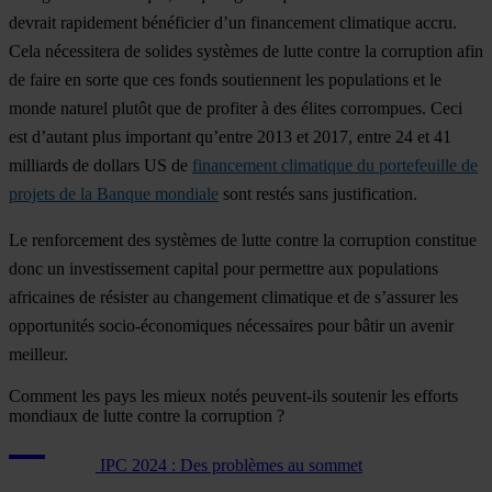
devrait rapidement bénéficier d’un financement climatique accru.
Cela nécessitera de solides systèmes de lutte contre la corruption afin
de faire en sorte que ces fonds soutiennent les populations et le
monde naturel plutôt que de profiter à des élites corrompues. Ceci
est d’autant plus important qu’entre 2013 et 2017, entre 24 et 41
milliards de dollars US de
financement climatique du portefeuille de
projets de la Banque mondiale
sont restés sans justification.
Le renforcement des systèmes de lutte contre la corruption constitue
donc un investissement capital pour permettre aux populations
africaines de résister au changement climatique et de s’assurer les
opportunités socio-économiques nécessaires pour bâtir un avenir
meilleur.
Comment les pays les mieux notés peuvent-ils soutenir les efforts
mondiaux de lutte contre la corruption ?
IPC 2024 : Des problèmes au sommet