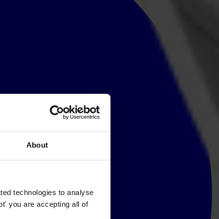
About
ted technologies to analyse
' you are accepting all of