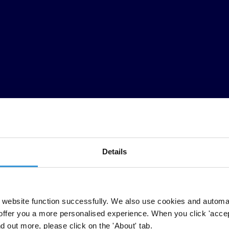
Details
website function successfully. We also use cookies and automa
offer you a more personalised experience. When you click 'accept
nd out more, please click on the 'About' tab.