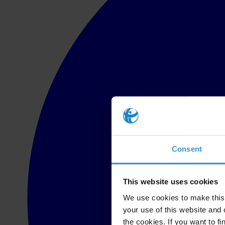
Consent
This website uses cookies
We use cookies to make this 
your use of this website and 
the cookies. If you want to fi