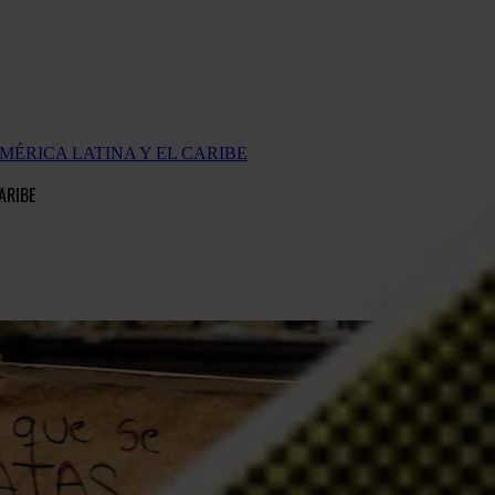
MÉRICA LATINA Y EL CARIBE
ARIBE