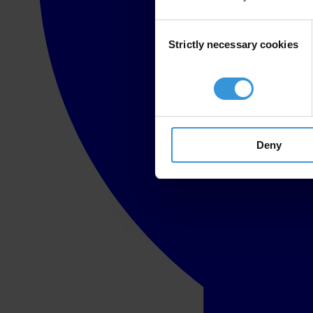
Consent
Strictly necessary cookies
Selection
Deny