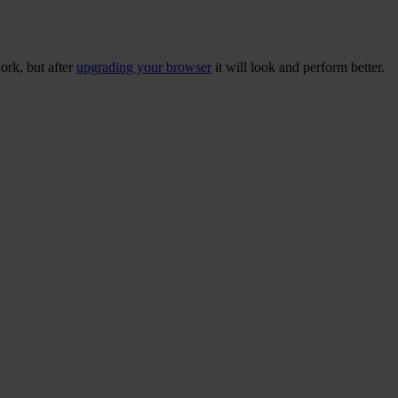
ork, but after
upgrading your browser
it will look and perform better.