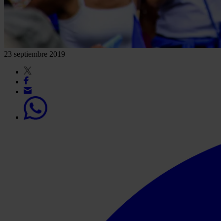
23 septiembre 2019