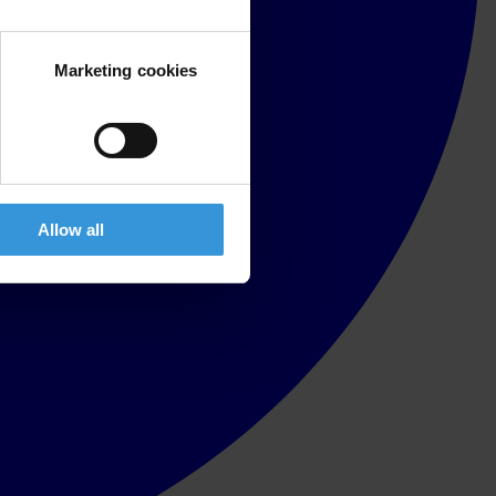
Marketing cookies
Allow all