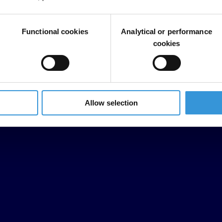
Functional cookies
Analytical or performance
cookies
Allow selection