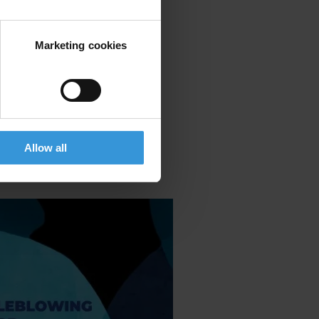
Marketing cookies
Allow all