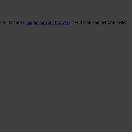
ork, but after
upgrading your browser
it will look and perform better.