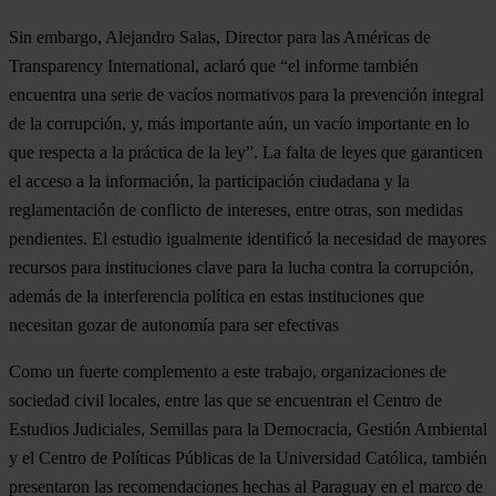
Sin embargo, Alejandro Salas, Director para las Américas de
Transparency International, aclaró que “el informe también
encuentra una serie de vacíos normativos para la prevención integral
de la corrupción, y, más importante aún, un vacío importante en lo
que respecta a la práctica de la ley”. La falta de leyes que garanticen
el acceso a la información, la participación ciudadana y la
reglamentación de conflicto de intereses, entre otras, son medidas
pendientes. El estudio igualmente identificó la necesidad de mayores
recursos para instituciones clave para la lucha contra la corrupción,
además de la interferencia política en estas instituciones que
necesitan gozar de autonomía para ser efectivas
Como un fuerte complemento a este trabajo, organizaciones de
sociedad civil locales, entre las que se encuentran el Centro de
Estudios Judiciales, Semillas para la Democracia, Gestión Ambiental
y el Centro de Políticas Públicas de la Universidad Católica, también
presentaron las recomendaciones hechas al Paraguay en el marco de