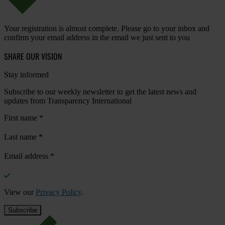
Your registration is almost complete. Please go to your inbox and
confirm your email address in the email we just sent to you
SHARE OUR VISION
Stay informed
Subscribe to our weekly newsletter to get the latest news and
updates from Transparency International
First name
*
Last name
*
Email address
*
View our
Privacy Policy
.