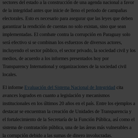
sectores del estado a la construcción de una agenda nacional a favor
de la integridad antes que inicie de lleno el periodo de campañas
electorales. Esto es necesario para asegurar que las leyes que deben
garantizar la rendición de cuentas no solo existan, sino que sean
implementadas. El combate contra la corrupción en Paraguay solo
será efectivo si se combinan los esfuerzos de diversos actores,
incluyendo el sector público, el sector privado, la sociedad civil y los
medios, de acuerdo a los informes presentados hoy por
Transparency International y organizaciones de la sociedad civil
locales.
El informe
Evaluación del Sistema Nacional de Integridad
cita
avances logrados en cuanto a legislación y mecanismos
institucionales en los últimos 20 años en el país. Entre los ejemplos a
destacar se encuentran la creación de Unidades de Transparencia y
el fortalecimiento de la Secretaría de la Función Pública, así como el
sistema de contratación pública, una de las áreas más vulnerables a
la corrupción debido a las sumas de dinero involucradas.