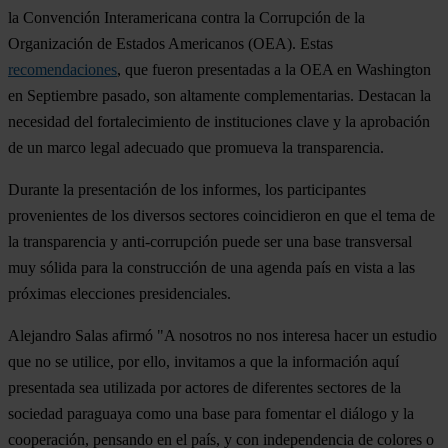
la Convención Interamericana contra la Corrupción de la
Organización de Estados Americanos (OEA). Estas
recomendaciones
, que fueron presentadas a la OEA en Washington
en Septiembre pasado, son altamente complementarias. Destacan la
necesidad del fortalecimiento de instituciones clave y la aprobación
de un marco legal adecuado que promueva la transparencia.
Durante la presentación de los informes, los participantes
provenientes de los diversos sectores coincidieron en que el tema de
la transparencia y anti-corrupción puede ser una base transversal
muy sólida para la construcción de una agenda país en vista a las
próximas elecciones presidenciales.
Alejandro Salas afirmó "A nosotros no nos interesa hacer un estudio
que no se utilice, por ello, invitamos a que la información aquí
presentada sea utilizada por actores de diferentes sectores de la
sociedad paraguaya como una base para fomentar el diálogo y la
cooperación, pensando en el país, y con independencia de colores o