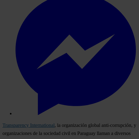
Transparency International
, la organización global anti-corrupción, y
organizaciones de la sociedad civil en Paraguay llaman a diversos