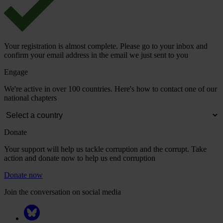
Your registration is almost complete. Please go to your inbox and
confirm your email address in the email we just sent to you
Engage
We're active in over 100 countries. Here's how to contact one of our
national chapters
Donate
Your support will help us tackle corruption and the corrupt. Take
action and donate now to help us end corruption
Donate now
Join the conversation on social media