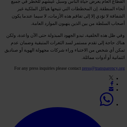
القطاع العام يعرض حياة الناس وسبل عيشهم للخطر في جميع
أنحاء المنطقة. إن المخططات التي تتيحها هياكل الملكية غير
الشفافة لا تؤدي إلا إلى تفاقم هذه الأزمات، لا سيما عندما يكون
أصحاب السلطة من بين الذين ينهبون الموارد العامة.
وفي ظل هذه الخلفية، تبدو الجهود المبذولة حتى الآن واعدة، ولكن
هناك حاجة إلى تقدم مستمر لسد الثغرات المتبقية وضمان عدم
تمكن أي شخص من الاختباء وراء شركات مجهولة الهوية أو صناديق
ائتمانية أو أدوات مماثلة.
For any press inquiries please contact
press@transparency.org