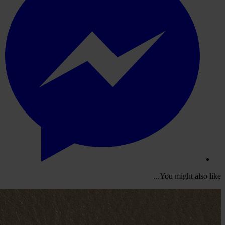
You might also like...