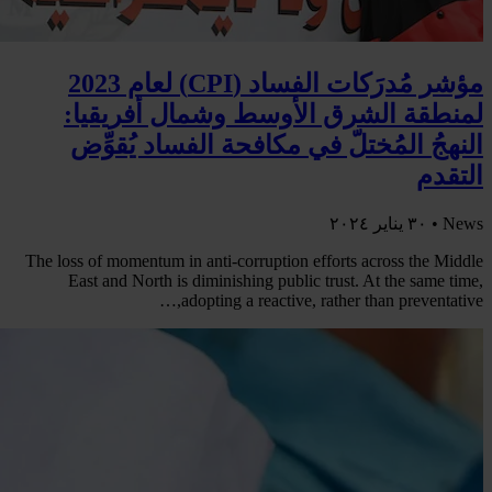
مؤشر مُدرَكات الفساد (CPI) لعام 2023
لمنطقة الشرق الأوسط وشمال أفريقيا:
النهجُ المُختلّ في مكافحة الفساد يُقوِّض
التقدم
News •
٣٠ يناير ٢٠٢٤
The loss of momentum in anti-corruption efforts across the Middle
East and North is diminishing public trust. At the same time,
adopting a reactive, rather than preventative,…