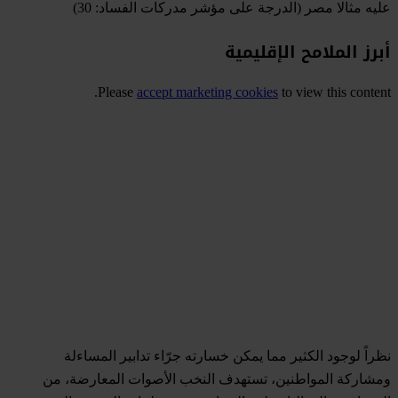
عليه مثالا
مصر
(الدرجة على مؤشر مدركات الفساد: 30)
أبرز الملامح الإقليمية
Please
accept marketing cookies
to view this content.
نظراً لوجود الكثير مما يمكن خسارته جرّاء تدابير المساءلة
ومشاركة المواطنين، تستهدف النخب الأصوات المعارضة، من