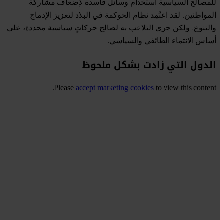
للمصالح السياسية استخدام وسائل فاسدة لإضعاف مشاركة
المواطنين. لقد اعتُمِد نظام الحوكمة في البلاد لتعزيز الإدماج
والتنوع، ولكن جرى التلاعب به لصالح حركاتٍ سياسية محددة، على
أساس الانتماء الطائفي والسياسي.
الدول التي زادت بشكل ملحوظ
Please
accept marketing cookies
to view this content.