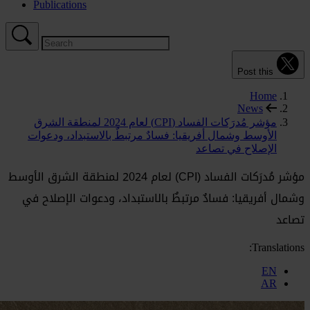
Publications
Post this
Home
News
مؤشر مُدرَكات الفساد (CPI) لعام 2024 لمنطقة الشرق
الأوسط وشمال أفريقيا: فسادٌ مرتبطٌ بالاستبداد، ودعوات
الإصلاح في تصاعد
مؤشر مُدرَكات الفساد (CPI) لعام 2024 لمنطقة الشرق الأوسط
وشمال أفريقيا: فسادٌ مرتبطٌ بالاستبداد، ودعوات الإصلاح في
تصاعد
Translations:
EN
AR