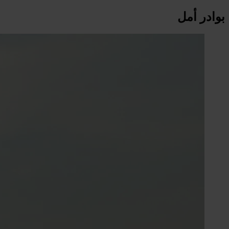
بوادر أمل