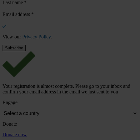
Last name
*
Email address
*
View our
Privacy Policy
.
Your registration is almost complete. Please go to your inbox and
confirm your email address in the email we just sent to you
Engage
Donate
Donate now