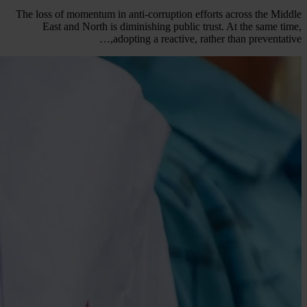
The loss of momentum in anti-corruption efforts across the Middle
East and North is diminishing public trust. At the same time,
adopting a reactive, rather than preventative,…