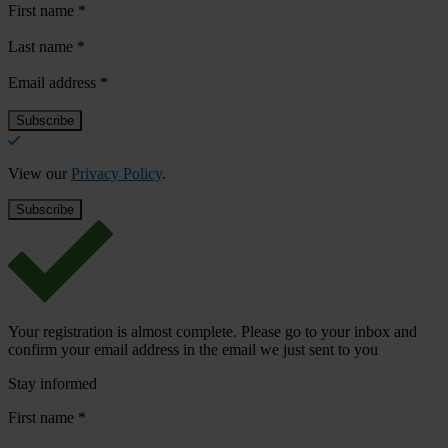
First name
*
Last name
*
Email address
*
View our
Privacy Policy
.
Your registration is almost complete. Please go to your inbox and
confirm your email address in the email we just sent to you
Stay informed
First name
*