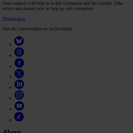
Your support will help us tackle corruption and the corrupt. Take
action and donate now to help us end corruption
Donate now
Join the conversation on social media
About