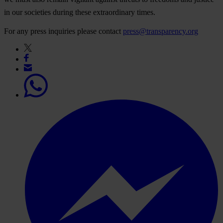
in our societies during these extraordinary times.
For any press inquiries please contact
press@transparency.org