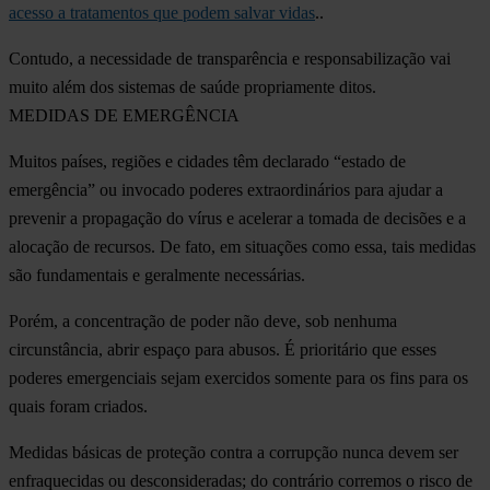
acesso a tratamentos que podem salvar vidas
..
Contudo, a necessidade de transparência e responsabilização vai
muito além dos sistemas de saúde propriamente ditos.
MEDIDAS DE EMERGÊNCIA
Muitos países, regiões e cidades têm declarado “estado de
emergência” ou invocado poderes extraordinários para ajudar a
prevenir a propagação do vírus e acelerar a tomada de decisões e a
alocação de recursos. De fato, em situações como essa, tais medidas
são fundamentais e geralmente necessárias.
Porém, a concentração de poder não deve, sob nenhuma
circunstância, abrir espaço para abusos. É prioritário que esses
poderes emergenciais sejam exercidos somente para os fins para os
quais foram criados.
Medidas básicas de proteção contra a corrupção nunca devem ser
enfraquecidas ou desconsideradas; do contrário corremos o risco de