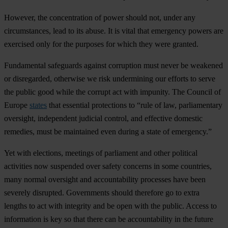
However, the concentration of power should not, under any
circumstances, lead to its abuse. It is vital that emergency powers are
exercised only for the purposes for which they were granted.
Fundamental safeguards against corruption must never be weakened
or disregarded, otherwise we risk undermining our efforts to serve
the public good while the corrupt act with impunity. The Council of
Europe
states
that essential protections to “rule of law, parliamentary
oversight, independent judicial control, and effective domestic
remedies, must be maintained even during a state of emergency.”
Yet with elections, meetings of parliament and other political
activities now suspended over safety concerns in some countries,
many normal oversight and accountability processes have been
severely disrupted.
Governments should therefore go to extra
lengths to act with integrity and be open with the public.
Access to
information is key so that there can be accountability in the future