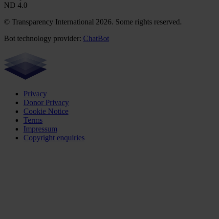
ND 4.0
© Transparency International 2026. Some rights reserved.
Bot technology provider:
ChatBot
Privacy
Donor Privacy
Cookie Notice
Terms
Impressum
Copyright enquiries