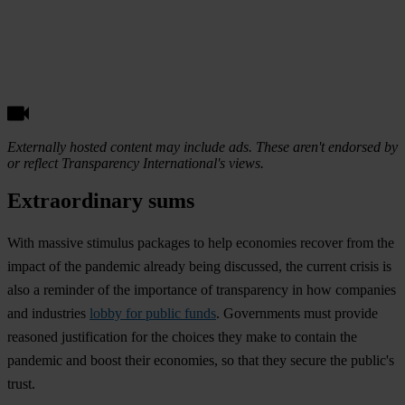
Externally hosted content may include ads. These aren't endorsed by
or reflect Transparency International's views.
Extraordinary sums
With massive stimulus packages to help economies recover from the
impact of the pandemic already being discussed, the current crisis is
also a reminder of the importance of transparency in how companies
and industries
lobby for public funds
. Governments must provide
reasoned justification for the choices they make to contain the
pandemic and boost their economies, so that they secure the public's
trust.