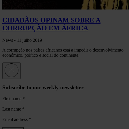
CIDADÃOS OPINAM SOBRE A
CORRUPÇÃO EM ÁFRICA
News •
11 julho 2019
A corrupção nos países africanos está a impedir o desenvolvimento
económico, político e social do continente.
Subscribe to our weekly newsletter
First name
*
Last name
*
Email address
*