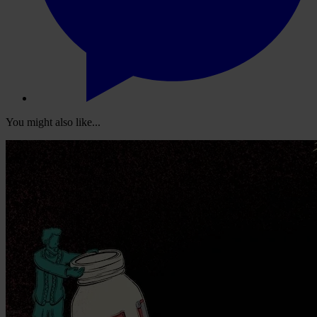
You might also like...