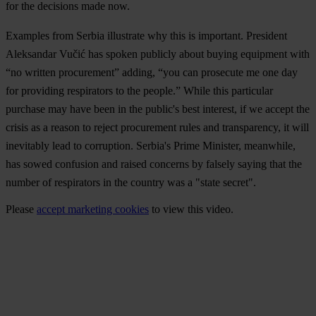
for the decisions made now.
Examples from
Serbia
illustrate why this is important. President
Aleksandar Vučić has spoken publicly about buying equipment with
“no written procurement” adding, “you can prosecute me one day
for providing respirators to the people.” While this particular
purchase may have been in the public's best interest, if we accept the
crisis as a reason to reject procurement rules and transparency, it will
inevitably lead to corruption. Serbia's Prime Minister, meanwhile,
has sowed confusion and raised concerns by falsely saying that the
number of respirators in the country was a "state secret".
Please
accept marketing cookies
to view this video.