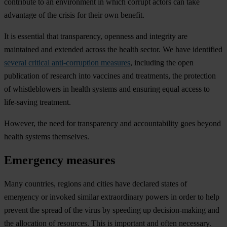
contribute to an environment in which corrupt actors can take
advantage of the crisis for their own benefit.
It is essential that transparency, openness and integrity are
maintained and extended across the health sector
. We have identified
several critical anti-corruption measures
, including the open
publication of research into vaccines and treatments, the protection
of whistleblowers in health systems and ensuring equal access to
life-saving treatment.
However, the need for transparency and accountability goes beyond
health systems themselves.
Emergency measures
Many countries, regions and cities have declared states of
emergency or invoked similar extraordinary powers in order to help
prevent the spread of the virus by speeding up decision-making and
the allocation of resources. This is important and often necessary.