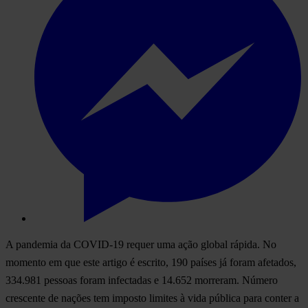
A pandemia da COVID-19 requer uma ação global rápida. No
momento em que este artigo é escrito, 190 países já foram afetados,
334.981 pessoas foram infectadas e 14.652 morreram. Número
crescente de nações tem imposto limites à vida pública para conter a