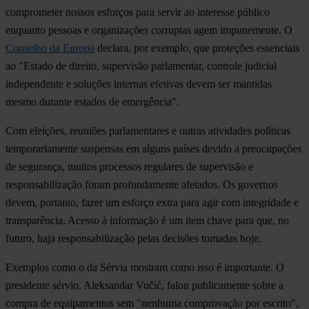
comprometer nossos esforços para servir ao interesse público
enquanto pessoas e organizações corruptas agem impunemente. O
Conselho da Europa
declara, por exemplo, que proteções essenciais
ao "Estado de direito, supervisão parlamentar, controle judicial
independente e soluções internas efetivas devem ser mantidas
mesmo durante estados de emergência".
Com eleições, reuniões parlamentares e outras atividades políticas
temporariamente suspensas em alguns países devido a preocupações
de segurança, muitos processos regulares de supervisão e
responsabilização foram profundamente afetados.
Os governos
devem, portanto, fazer um esforço extra para agir com integridade e
transparência.
Acesso à informação é um item chave para que, no
futuro, haja responsabilização pelas decisões tomadas hoje.
Exemplos como o da Sérvia mostram como isso é importante. O
presidente sérvio, Aleksandar Vučić, falou publicamente sobre a
compra de equipamentos sem "nenhuma comprovação por escrito",