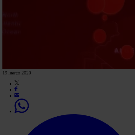
19 março 2020