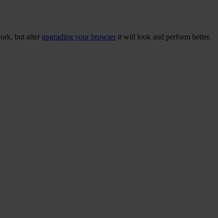
ork, but after
upgrading your browser
it will look and perform better.