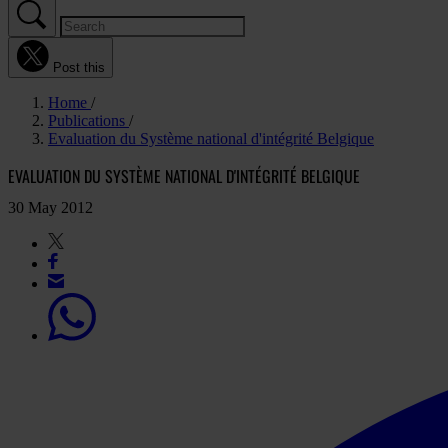
Post this
Home
Publications
Evaluation du Système national d'intégrité Belgique
EVALUATION DU SYSTÈME NATIONAL D'INTÉGRITÉ BELGIQUE
30 May 2012