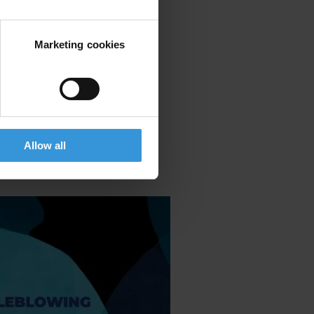
Marketing cookies
Allow all