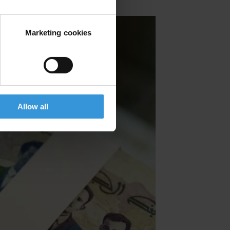
Marketing cookies
Allow all