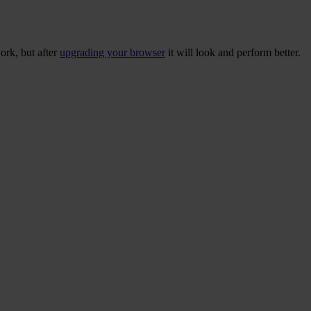
ork, but after
upgrading your browser
it will look and perform better.