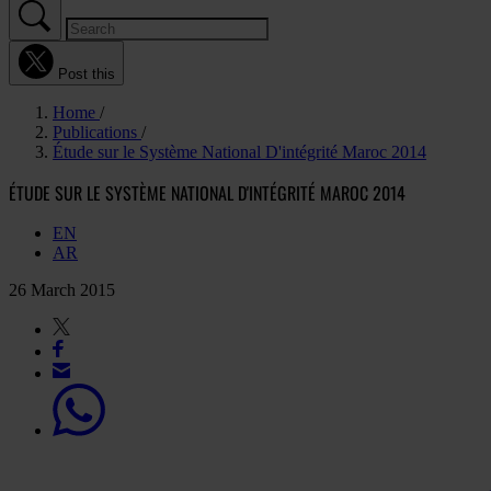
Post this
Home
Publications
Étude sur le Système National D'intégrité Maroc 2014
ÉTUDE SUR LE SYSTÈME NATIONAL D'INTÉGRITÉ MAROC 2014
EN
AR
26 March 2015