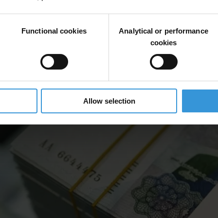
Functional cookies
Analytical or performance
cookies
Allow selection