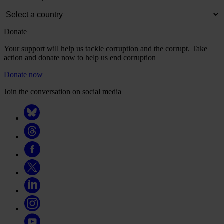
Donate
Your support will help us tackle corruption and the corrupt. Take
action and donate now to help us end corruption
Donate now
Join the conversation on social media