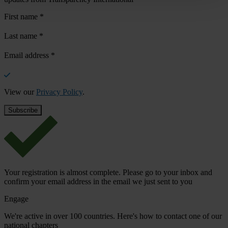
First name
*
Last name
*
Email address
*
View our
Privacy Policy
.
Your registration is almost complete. Please go to your inbox and
confirm your email address in the email we just sent to you
Engage
We're active in over 100 countries. Here's how to contact one of our
national chapters