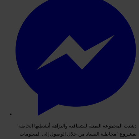
دشنت المجموعة اليمنية للشفافية والنزاهة أنشطتها الخاصة
بمشروع "مخاطبة الفساد من خلال الوصول إلى المعلومات