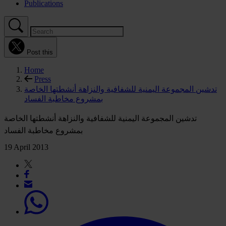
Publications
Post this
Home
Press
تدشين المجموعة اليمنية للشفافية والنزاهة أنشطتها الخاصة
بمشروع مخاطبة الفساد
تدشين المجموعة اليمنية للشفافية والنزاهة أنشطتها الخاصة
بمشروع مخاطبة الفساد
19 April 2013