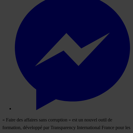
« Faire des affaires sans corruption » est un nouvel outil de
formation, développé par Transparency International France pour les