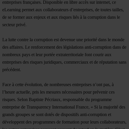
entreprises françaises. Disponible en libre accès sur internet, ce
eLearning permet aux collaborateurs d’entreprises, de toutes tailles,
de se former aux enjeux et aux risques liés à la corruption dans le
secteur privé.
La lutte contre la corruption est devenue une priorité dans le monde
des affaires. Le renforcement des législations anti-corruption dans de
nombreux pays et leur portée extraterritoriale font courir aux
entreprises des risques juridiques, commerciaux et de réputation sans
précédent.
Face à cette évolution, de nombreuses entreprises n’ont pas, à
l’heure actuelle, pris les mesures nécessaires pour prévenir ces
risques. Selon Baptiste Pécriaux, responsable du programme
entreprise de Transparency International France, « Si la majorité des
grands groupes se sont dotés de dispositifs anti-corruption et
développent des programmes de formation pour leurs collaborateurs,