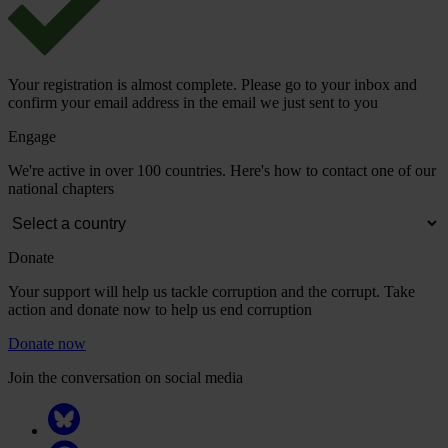
Your registration is almost complete. Please go to your inbox and
confirm your email address in the email we just sent to you
Engage
We're active in over 100 countries. Here's how to contact one of our
national chapters
Donate
Your support will help us tackle corruption and the corrupt. Take
action and donate now to help us end corruption
Donate now
Join the conversation on social media