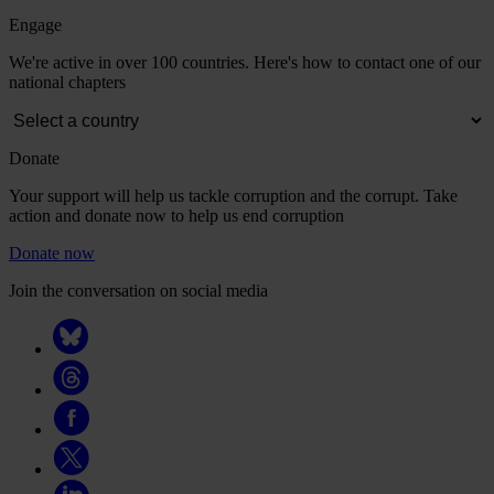
Engage
We're active in over 100 countries. Here's how to contact one of our
national chapters
Donate
Your support will help us tackle corruption and the corrupt. Take
action and donate now to help us end corruption
Donate now
Join the conversation on social media