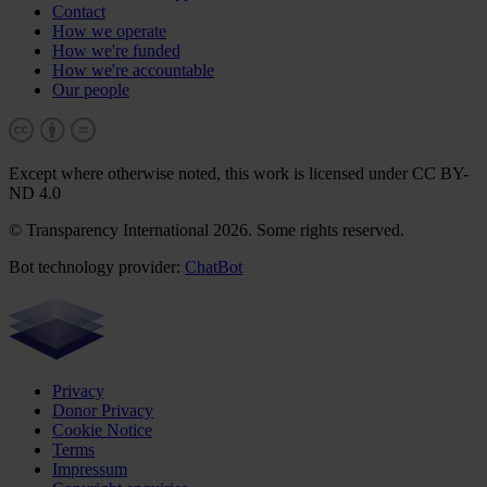
Contact
How we operate
How we're funded
How we're accountable
Our people
Except where otherwise noted, this work is licensed under CC BY-
ND 4.0
© Transparency International 2026. Some rights reserved.
Bot technology provider:
ChatBot
Privacy
Donor Privacy
Cookie Notice
Terms
Impressum