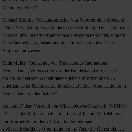
Meinungsfreiheit.“
Michael Rediske, Vorstandssprecher von Reporter ohne Grenzen:
„Die US-Regierung erweckt derzeit den Eindruck, dass sie nicht die
Exzesse ihrer Sicherheitsbehörden als Problem betrachtet, sondern
Menschenrechtsorganisationen und Journalisten, die auf diese
Vorgänge hinweisen."
Edda Müller, Vorsitzende von Transparency International
Deutschland: „Wir erwarten von der Bundeskanzlerin, dass sie
erklärt, ob deutsche Geheimdienste jemals Informationen US-
amerikanischer Stellen zu zivilgesellschaftlichen Organisationen in
Deutschland erhalten haben."
Annegret Falter, Vorstand von Whistleblower-Netzwerk (WBNW):
„Es passt ins Bild, dass neben den Übergriffen auf Whistleblower
und Journalisten in den USA auch internationale
zivilgesellschaftliche Organisationen ins Visier der Geheimdienste