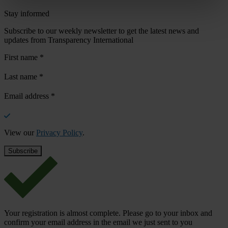
Stay informed
Subscribe to our weekly newsletter to get the latest news and
updates from Transparency International
First name
*
Last name
*
Email address
*
View our
Privacy Policy
.
Your registration is almost complete. Please go to your inbox and
confirm your email address in the email we just sent to you