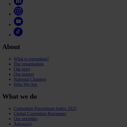
About
What is corruption?
The organisation
Our story
Our impact
National Chapters
Who We Are
What we do
Corruption Perceptions Index 2025
Global Corruption Barometer
Our priorities
Advocacy