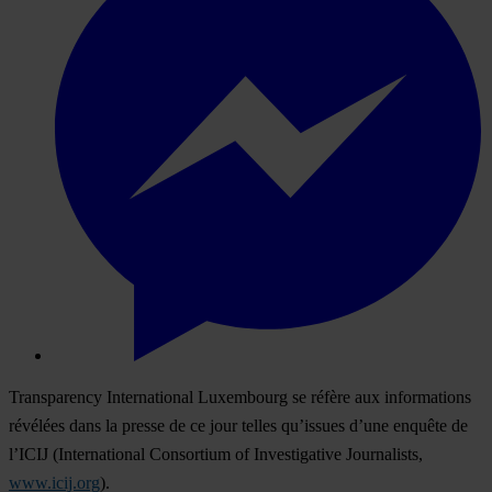
Transparency International Luxembourg se réfère aux informations
révélées dans la presse de ce jour telles qu’issues d’une enquête de
l’ICIJ (International Consortium of Investigative Journalists,
www.icij.org
).