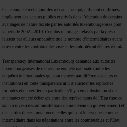
Cette enquête met à jour des mécanismes qui, s’ils sont confirmés,
impliquent des acteurs publics et privés dans l’obtention de certains
avantages de nature fiscale par les autorités luxembourgeoises pour
la période 2002 - 2010. Certains reportages relayés par la presse
laissent par ailleurs apparaître que le nombre d’intermédiaires ayant
œuvré entre les contribuables visés et les autorités ait été très réduit.
Transparency International Luxembourg demande aux autorités
luxembourgeoises de mener une enquête nationale (outre les
enquêtes internationales qui sont menées par différents acteurs ou
institutions) en toute transparence afin d’élucider les reproches
formulés et de vérifier en particulier s’il y a eu collusion ou si des
avantages ont été échangés entre des représentants de l’Etat (que ce
soit au niveau des administrations ou au niveau du gouvernement) et
des parties tierces, notamment celles qui sont intervenues comme
intermédiaire dans les négotiations entre les contribuables et l’Etat