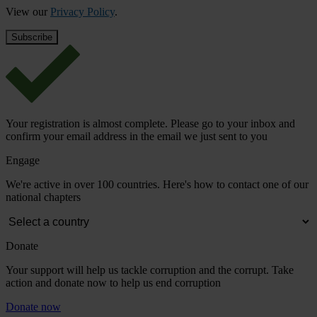
View our
Privacy Policy
.
Your registration is almost complete. Please go to your inbox and
confirm your email address in the email we just sent to you
Engage
We're active in over 100 countries. Here's how to contact one of our
national chapters
Donate
Your support will help us tackle corruption and the corrupt. Take
action and donate now to help us end corruption
Donate now