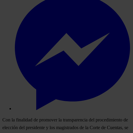
Con la finalidad de promover la transparencia del procedimiento de
elección del presidente y los magistrados de la Corte de Cuentas, se