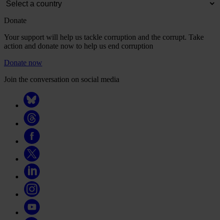
Donate
Your support will help us tackle corruption and the corrupt. Take
action and donate now to help us end corruption
Donate now
Join the conversation on social media