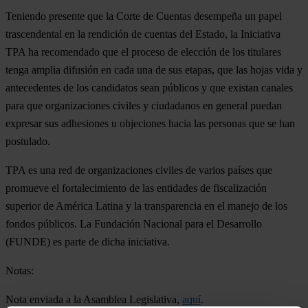
Teniendo presente que la Corte de Cuentas desempeña un papel
trascendental en la rendición de cuentas del Estado, la Iniciativa
TPA ha recomendado que el proceso de elección de los titulares
tenga amplia difusión en cada una de sus etapas, que las hojas vida y
antecedentes de los candidatos sean públicos y que existan canales
para que organizaciones civiles y ciudadanos en general puedan
expresar sus adhesiones u objeciones hacia las personas que se han
postulado.
TPA es una red de organizaciones civiles de varios países que
promueve el fortalecimiento de las entidades de fiscalización
superior de América Latina y la transparencia en el manejo de los
fondos públicos. La Fundación Nacional para el Desarrollo
(FUNDE) es parte de dicha iniciativa.
Notas:
Nota enviada a la Asamblea Legislativa,
aquí
.