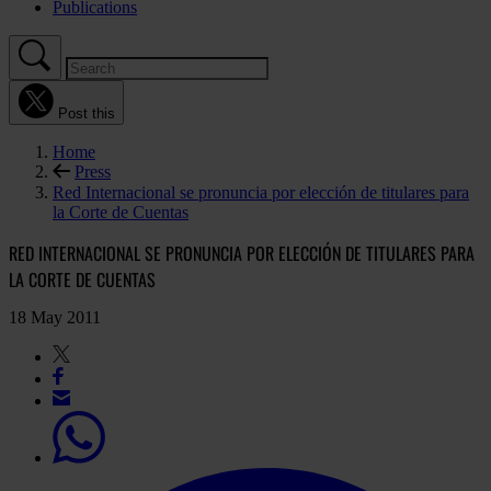
Publications
Post this
Home
Press
Red Internacional se pronuncia por elección de titulares para
la Corte de Cuentas
RED INTERNACIONAL SE PRONUNCIA POR ELECCIÓN DE TITULARES PARA
LA CORTE DE CUENTAS
18 May 2011