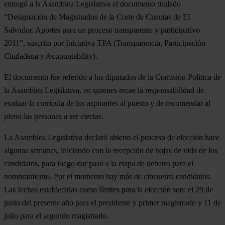
entregó a la Asamblea Legislativa el documento titulado
“Designación de Magistrados de la Corte de Cuentas de El
Salvador. Aportes para un proceso transparente y participativo
2011”, suscrito por Iniciativa TPA (Transparencia, Participación
Ciudadana y Acoountability).
El documento fue referido a los diputados de la Comisión Política de
la Asamblea Legislativa, en quienes recae la responsabilidad de
evaluar la currícula de los aspirantes al puesto y de recomendar al
pleno las personas a ser electas.
La Asamblea Legislativa declaró abierto el proceso de elección hace
algunas semanas, iniciando con la recepción de hojas de vida de los
candidatos, para luego dar paso a la etapa de debates para el
nombramiento. Por el momento hay más de cincuenta candidatos.
Las fechas establecidas como límites para la elección son: el 29 de
junio del presente año para el presidente y primer magistrado y 11 de
julio para el segundo magistrado.