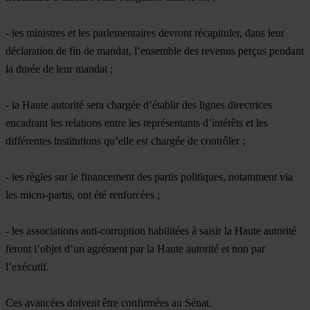
- les ministres et les parlementaires devront récapituler, dans leur
déclaration de fin de mandat, l’ensemble des revenus perçus pendant
la durée de leur mandat ;
- la Haute autorité sera chargée d’établir des lignes directrices
encadrant les relations entre les représentants d’intérêts et les
différentes institutions qu’elle est chargée de contrôler ;
- les règles sur le financement des partis politiques, notamment via
les micro-partis, ont été renforcées ;
- les associations anti-corruption habilitées à saisir la Haute autorité
feront l’objet d’un agrément par la Haute autorité et non par
l’exécutif.
Ces avancées doivent être confirmées au Sénat.