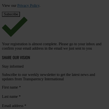
View our
Privacy Policy
.
Your registration is almost complete. Please go to your inbox and
confirm your email address in the email we just sent to you
SHARE OUR VISION
Stay informed
Subscribe to our weekly newsletter to get the latest news and
updates from Transparency International
First name
*
Last name
*
Email address
*