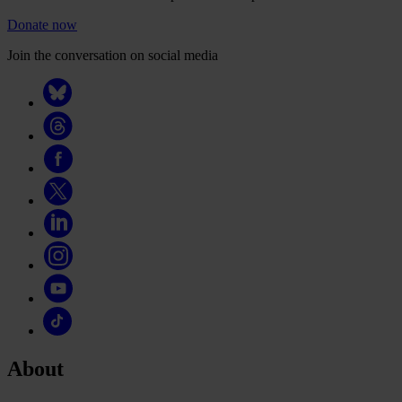
Donate now
Join the conversation on social media
About