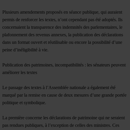
Plusieurs amendements proposés en séance publique, qui auraient
permis de renforcer les textes, n’ont cependant pas été adoptés. Ils
concernaient la transparence des indemnités des parlementaires, le
plafonnement des revenus annexes, la publication des déclarations
dans un format ouvert et réutilisable ou encore la possibilité d’une
peine d’inéligibilité à vie.
Publication des patrimoines, incompatibilités : les sénateurs peuvent
améliorer les textes
Le passage des textes à l’Assemblée nationale a également été
marqué par la remise en cause de deux mesures d’une grande portée
politique et symbolique.
La première concerne les déclarations de patrimoine qui ne seraient
pas rendues publiques, à l’exception de celles des ministres. Ces