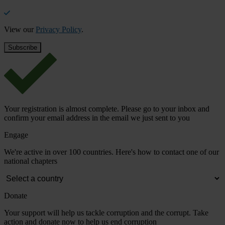
View our
Privacy Policy
.
Your registration is almost complete. Please go to your inbox and
confirm your email address in the email we just sent to you
Engage
We're active in over 100 countries. Here's how to contact one of our
national chapters
Donate
Your support will help us tackle corruption and the corrupt. Take
action and donate now to help us end corruption