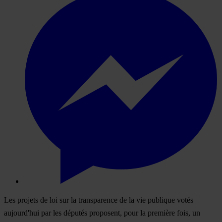
Les projets de loi sur la transparence de la vie publique votés
aujourd'hui par les députés proposent, pour la première fois, un