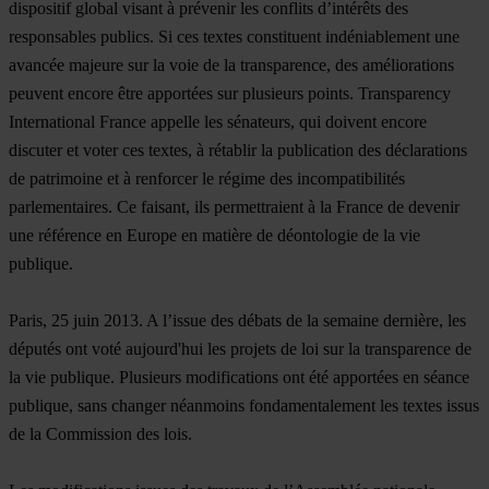
dispositif global visant à prévenir les conflits d’intérêts des
responsables publics. Si ces textes constituent indéniablement une
avancée majeure sur la voie de la transparence, des améliorations
peuvent encore être apportées sur plusieurs points. Transparency
International France appelle les sénateurs, qui doivent encore
discuter et voter ces textes, à rétablir la publication des déclarations
de patrimoine et à renforcer le régime des incompatibilités
parlementaires. Ce faisant, ils permettraient à la France de devenir
une référence en Europe en matière de déontologie de la vie
publique.
Paris, 25 juin 2013
. A l’issue des débats de la semaine dernière, les
députés ont voté aujourd'hui les projets de loi sur la transparence de
la vie publique. Plusieurs modifications ont été apportées en séance
publique, sans changer néanmoins fondamentalement les textes issus
de la Commission des lois.