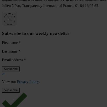
Julien Névo, Transparency International France, 01 84 16 95 65
Subscribe to our weekly newsletter
First name
*
Last name
*
Email address
*
View our
Privacy Policy
.