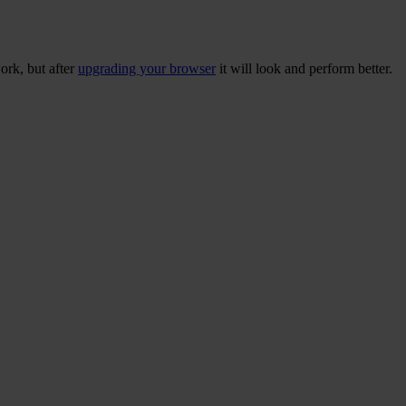
ork, but after
upgrading your browser
it will look and perform better.