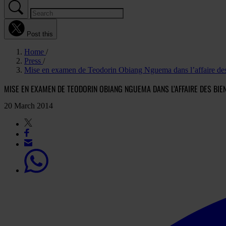
Post this
Home
Press
Mise en examen de Teodorin Obiang Nguema dans l’affaire des
MISE EN EXAMEN DE TEODORIN OBIANG NGUEMA DANS L’AFFAIRE DES BIE
20 March 2014