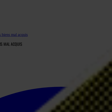
 biens mal acquis
NS MAL ACQUIS