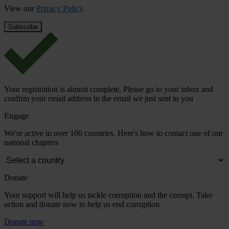
View our
Privacy Policy
.
Your registration is almost complete. Please go to your inbox and
confirm your email address in the email we just sent to you
Engage
We're active in over 100 countries. Here's how to contact one of our
national chapters
Donate
Your support will help us tackle corruption and the corrupt. Take
action and donate now to help us end corruption
Donate now