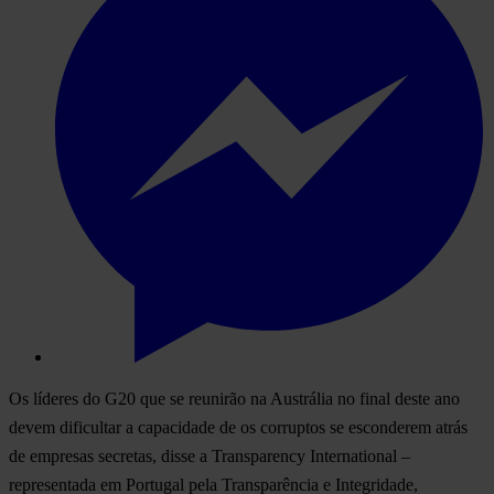
Os líderes do G20 que se reunirão na Austrália no final deste ano
devem dificultar a capacidade de os corruptos se esconderem atrás
de empresas secretas, disse a Transparency International –
representada em Portugal pela Transparência e Integridade,