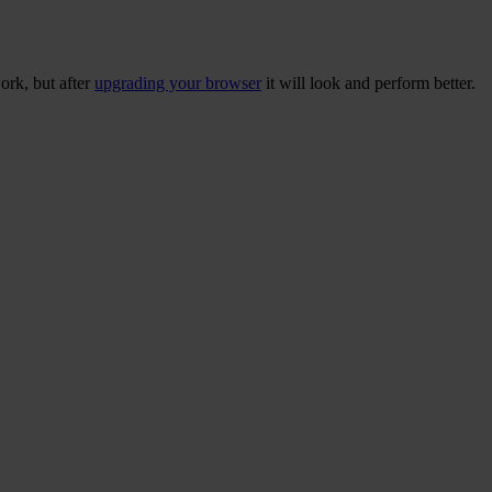
ork, but after
upgrading your browser
it will look and perform better.