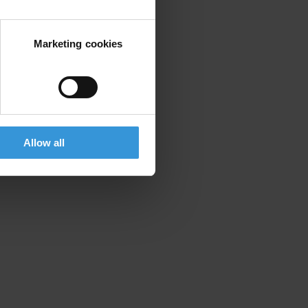
Marketing cookies
Allow all