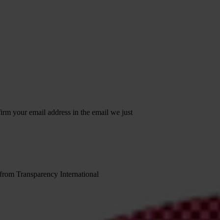
irm your email address in the email we just
 from Transparency International