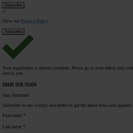
View our
Privacy Policy
.
Your registration is almost complete. Please go to your inbox and conf
sent to you
SHARE OUR VISION
Stay informed
Subscribe to our weekly newsletter to get the latest news and updates
First name
*
Last name
*