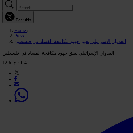
Post this
Home
Press
العدوان الإسرائيلي يعيق جهود مكافحة الفساد في فلسطين
العدوان الإسرائيلي يعيق جهود مكافحة الفساد في فلسطين
12 July 2014