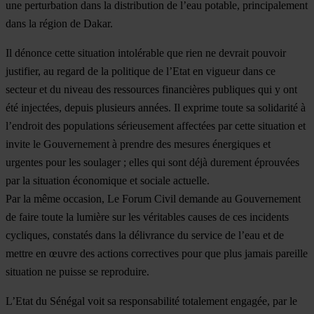
une perturbation dans la distribution de l’eau potable, principalement
dans la région de Dakar.
Il dénonce cette situation intolérable que rien ne devrait pouvoir
justifier, au regard de la politique de l’Etat en vigueur dans ce
secteur et du niveau des ressources financières publiques qui y ont
été injectées, depuis plusieurs années. Il exprime toute sa solidarité à
l’endroit des populations sérieusement affectées par cette situation et
invite le Gouvernement à prendre des mesures énergiques et
urgentes pour les soulager ; elles qui sont déjà durement éprouvées
par la situation économique et sociale actuelle.
Par la même occasion, Le Forum Civil demande au Gouvernement
de faire toute la lumière sur les véritables causes de ces incidents
cycliques, constatés dans la délivrance du service de l’eau et de
mettre en œuvre des actions correctives pour que plus jamais pareille
situation ne puisse se reproduire.
L’Etat du Sénégal voit sa responsabilité totalement engagée, par le