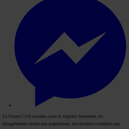
Le Forum Civil constate, pour le regretter fortement, les
désagréments causés aux populations, ces dernières semaines par