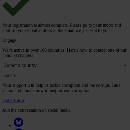
Your registration is almost complete. Please go to your inbox and
confirm your email address in the email we just sent to you
Engage
We're active in over 100 countries. Here's how to contact one of our
national chapters
Donate
Your support will help us tackle corruption and the corrupt. Take
action and donate now to help us end corruption
Donate now
Join the conversation on social media