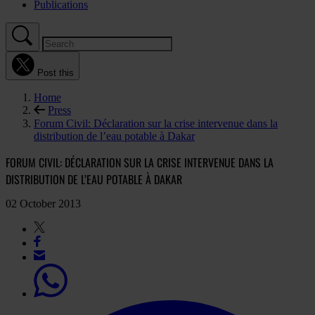
Publications
Post this
Home
Press
Forum Civil: Déclaration sur la crise intervenue dans la
distribution de l’eau potable à Dakar
FORUM CIVIL: DÉCLARATION SUR LA CRISE INTERVENUE DANS LA
DISTRIBUTION DE L’EAU POTABLE À DAKAR
02 October 2013