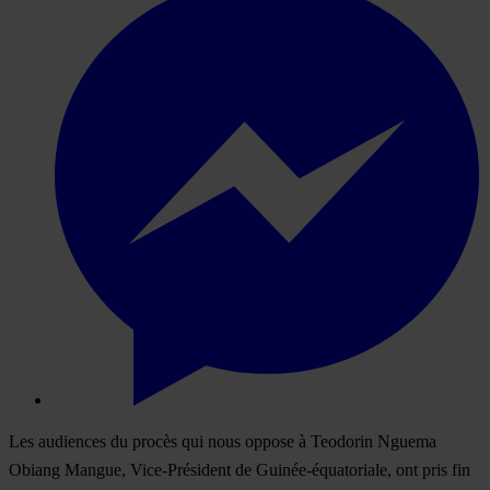
Les audiences du procès qui nous oppose à Teodorin Nguema
Obiang Mangue, Vice-Président de Guinée-équatoriale, ont pris fin