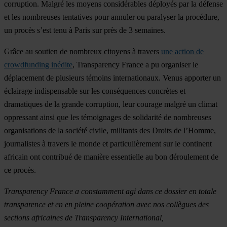
corruption. Malgré les moyens considérables déployés par la défense
et les nombreuses tentatives pour annuler ou paralyser la procédure,
un procès s’est tenu à Paris sur près de 3 semaines.
Grâce au soutien de nombreux citoyens à travers
une action de
crowdfunding inédite
, Transparency France a pu organiser le
déplacement de plusieurs témoins internationaux. Venus apporter un
éclairage indispensable sur les conséquences concrètes et
dramatiques de la grande corruption, leur courage malgré un climat
oppressant ainsi que les témoignages de solidarité de nombreuses
organisations de la société civile, militants des Droits de l’Homme,
journalistes à travers le monde et particulièrement sur le continent
africain ont contribué de manière essentielle au bon déroulement de
ce procès.
Transparency France a constamment agi dans ce dossier en totale
transparence et en en pleine coopération avec nos collègues des
sections africaines de Transparency International,