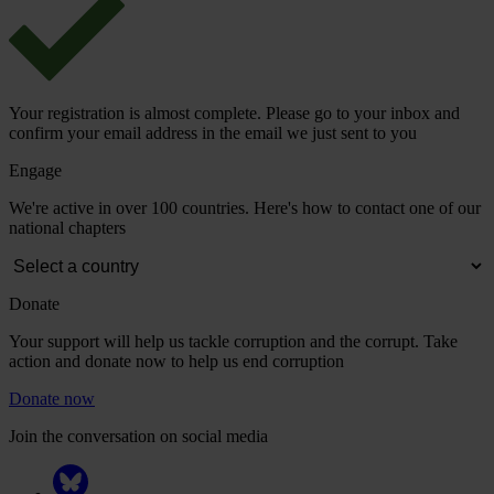
Your registration is almost complete. Please go to your inbox and
confirm your email address in the email we just sent to you
Engage
We're active in over 100 countries. Here's how to contact one of our
national chapters
Donate
Your support will help us tackle corruption and the corrupt. Take
action and donate now to help us end corruption
Donate now
Join the conversation on social media