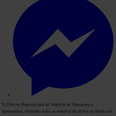
El Director Regional para las Américas de Transparency
International, Alejandro Salas, se reunió el día de hoy en Berlín con