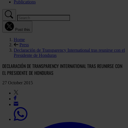
Publications
Post this
Home
Press
Declaración de Transparency International tras reunirse con el
Presidente de Honduras
DECLARACIÓN DE TRANSPARENCY INTERNATIONAL TRAS REUNIRSE CON
EL PRESIDENTE DE HONDURAS
27 October 2015