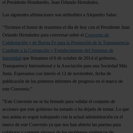
el Presidente Hondureño, Juan Orlando Hernández.
Las siguientes afirmaciones son atribuibles a Alejandro Salas:
“Tuvimos el honor de reunirnos el día de hoy con el Presidente Juan
Orlando Hernández para conversar sobre el
Convenio de
Colaboración y de Buena Fe para la Promoción de la Transparencia,
Combate a la Corrupción y Fortalecimiento del Sistemas de
Integridad
que firmamos el 6 de octubre de 2014 el gobierno,
Transparency International y la Asociación para una Sociedad Más
Justa. Esperamos con interés el 12 de noviembre, fecha de
publicación de los primeros informes de progreso en el marco de
este Convenio.”
“Este Convenio no se ha firmado para validar el conjunto de
acciones que este gobierno ha tomado o ha dejado de tomar. Lo que
nos anima es seguir trabajando con la actual administración en el
marco de este Convenio ya que nos han abierto las puertas para
colaborar y corregir algunos de los problemas sistémicos de