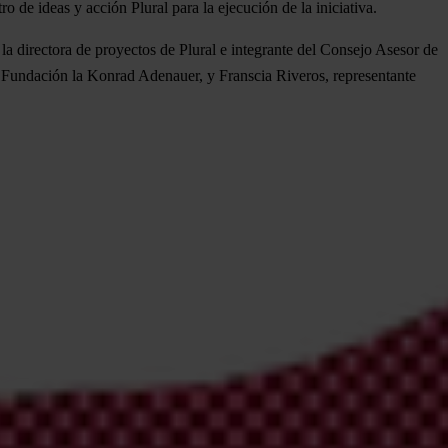
de ideas y acción Plural para la ejecución de la iniciativa.
 la directora de proyectos de Plural e integrante del Consejo Asesor de
e Fundación la Konrad Adenauer, y Franscia Riveros, representante