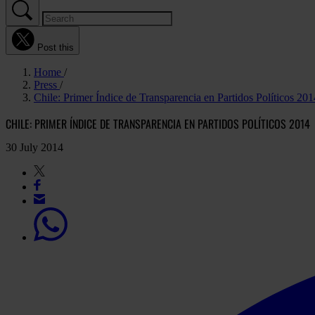
Post this
Home
Press
Chile: Primer Índice de Transparencia en Partidos Políticos 201
CHILE: PRIMER ÍNDICE DE TRANSPARENCIA EN PARTIDOS POLÍTICOS 2014
30 July 2014