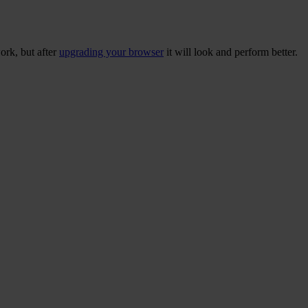
ork, but after
upgrading your browser
it will look and perform better.