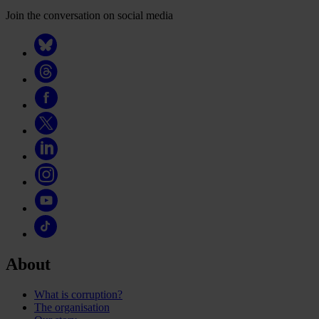
Join the conversation on social media
About
What is corruption?
The organisation