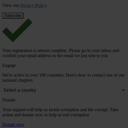
View our
Privacy Policy
.
Your registration is almost complete. Please go to your inbox and
confirm your email address in the email we just sent to you
Engage
We're active in over 100 countries. Here's how to contact one of our
national chapters
Donate
Your support will help us tackle corruption and the corrupt. Take
action and donate now to help us end corruption
Donate now