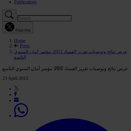
Publications
Post this
Home
Press
عرض نتائج وتوصيات تقرير الفساد 2012: مؤتمر أمان السنوي
التاسع
عرض نتائج وتوصيات تقرير الفساد 2012: مؤتمر أمان السنوي التاسع
23 April 2013