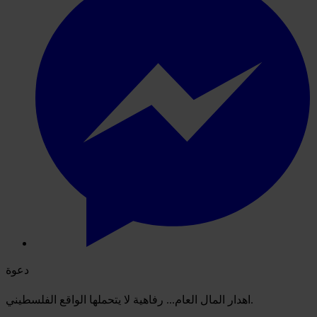
دعوة
اهدار المال العام... رفاهية لا يتحملها الواقع الفلسطيني.