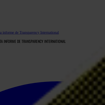
a informe de Transparency International
A INFORME DE TRANSPARENCY INTERNATIONAL