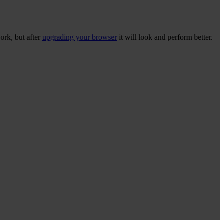
ork, but after
upgrading your browser
it will look and perform better.