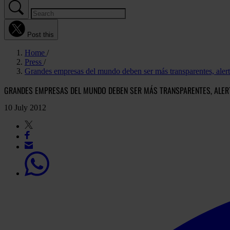
Post this
Home
Press
Grandes empresas del mundo deben ser más transparentes, alert
GRANDES EMPRESAS DEL MUNDO DEBEN SER MÁS TRANSPARENTES, ALERT
10 July 2012