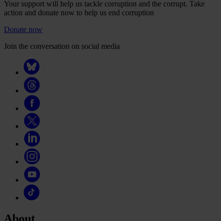
Your support will help us tackle corruption and the corrupt. Take
action and donate now to help us end corruption
Donate now
Join the conversation on social media
About