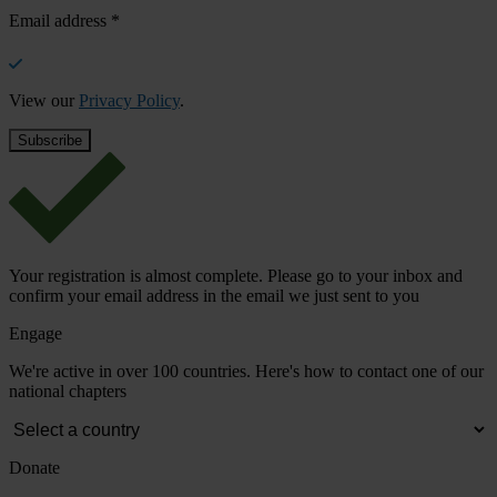
Email address
*
View our
Privacy Policy
.
Your registration is almost complete. Please go to your inbox and
confirm your email address in the email we just sent to you
Engage
We're active in over 100 countries. Here's how to contact one of our
national chapters
Donate