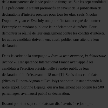
de la transparence de la vie politique française. Sur les sept candidats
à la présidentielle s’étant prononcés en faveur de la publication de
déclarations d’intérêts précises pour tous les élus, seuls Nicolas
Dupont-Aignan et Eva Joly ont pour l’instant accepté de montrer
l’exemple en rendant publique leur déclaration d’intérêts. Pour
démontrer la réalité de leur engagement contre les conflits d’intérêts,
les autres candidats doivent, eux aussi, publier sans attendre leur
déclaration.
Dans le cadre de la campagne
« Avec la transparence, la démocratie
avance »
, Transparence International France avait appelé les
candidats à l’élection présidentielle à rendre publique leur
déclaration d’intérêts avant le 18 mars[1]. Seuls deux candidats
(Nicolas Dupont-Aignan et Eva Joly) ont pour l’instant répondu à
notre appel. Corinne Lepage, qui n’a finalement pas obtenu les 500
parrainages, avait aussi publié sa déclaration.
Ils sont pourtant sept candidats sur dix à avoir, à ce jour, pris