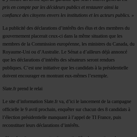
pris en compte par les décideurs publics et restaurer ainsi la
confiance des citoyens envers les institutions et les acteurs publics. »
La publicité des déclarations d’intérêts des élus et des membres du
gouvernement placerait ceux-ci dans la même situation que les
membres de la Commission européenne, les ministres du Canada, du
Royaume-Uni ou d’Australie. Le Sénat a d’ailleurs déjà annoncé
que les déclarations d’intérêts des sénateurs seront rendues
publiques. C’est une initiative que les candidats à la présidentielle
doivent encourager en montrant eux-mêmes l’exemple.
Slate.fr prend le relai
Le site d’information Slate.fr va, d’ici le lancement de la campagne
officielle le 9 avril prochain, enquêter sur chacun des 8 candidats à
l’élection présidentielle manquant à l’appel de TI France, puis
reconstituer leurs déclarations d’intérêts.