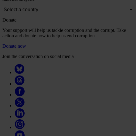
Donate
Your support will help us tackle corruption and the corrupt. Take
action and donate now to help us end corruption
Donate now
Join the conversation on social media