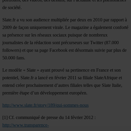
de société.
Slate.fr a vu son audience multipliée par deux en 2010 par rapport à
2009 de façon uniquement virale. Le magazine a également conforté
sa présence sur les réseaux sociaux puisque de nombreux
journalistes de la rédaction sont précurseurs sur Twitter (87.000
followers) et que sa page Facebook est désormais suivie par plus de
50.000 fans.
Le modèle « Slate » ayant prouvé sa pertinence en France et son
potentiel, Slate.fr a lancé en février 2011 sa filiale SlateAfrique et
entend créer prochainement d’autres filiales telles que Slate Italie,
première étape d’un développement européen.
http://www.slate.fr/story/189/qui-sommes-nous
[1] Cf. communiqué de presse du 14 février 2012 :
http://www.transparence-