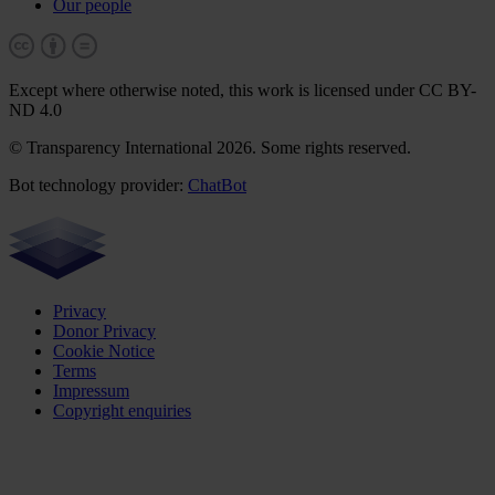
Our people
Except where otherwise noted, this work is licensed under CC BY-
ND 4.0
© Transparency International 2026. Some rights reserved.
Bot technology provider:
ChatBot
Privacy
Donor Privacy
Cookie Notice
Terms
Impressum
Copyright enquiries