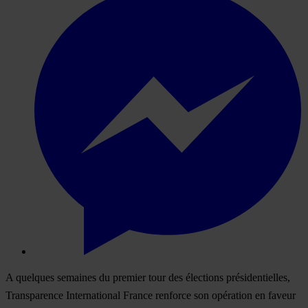
A quelques semaines du premier tour des élections présidentielles,
Transparence International France renforce son opération en faveur