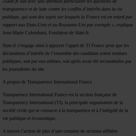
«Slate.fr suit avec une attention particulière les questions de
transparence et de lutte contre les conflits d’intérêts dans la vie
publique, qui sont des sujets sur lesquels la France est en retard par
rapport aux Etats-Unis et au Royaume-Uni par exemple »
, explique
Jean-Marie Colombani, Fondateur de Slate.fr.
Slate.fr s’engage ainsi à appuyer l’appel de TI France pour que les
déclarations d’intérêts de l’ensemble des candidats soient rendues
publiques, soit par eux-mêmes, soit après avoir été reconstituées par
les journalistes du site.
A propos de Transparence International France
Transparence International France est la section française de
Transparency International (TI), la principale organisation de la
société civile qui se consacre à la transparence et à l’intégrité de la
vie publique et économique.
A travers l’action de plus d’une centaine de sections affiliées