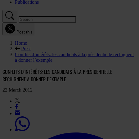
Publications
Post this
Home
Press
Conflits d’intérêts: les candidats à la présidentielle rechignent
à donner l’exemple
CONFLITS D’INTÉRÊTS: LES CANDIDATS À LA PRÉSIDENTIELLE
RECHIGNENT À DONNER L’EXEMPLE
22 March 2012