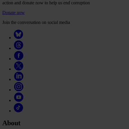
action and donate now to help us end corruption
Donate now
Join the conversation on social media
About