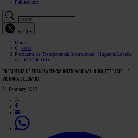
Publications
Post this
Home
Press
Presidenta de Transparencia Internacional, Huguette Labelle,
visitará Colombia
PRESIDENTA DE TRANSPARENCIA INTERNACIONAL, HUGUETTE LABELLE,
VISITARÁ COLOMBIA
21 February 2012