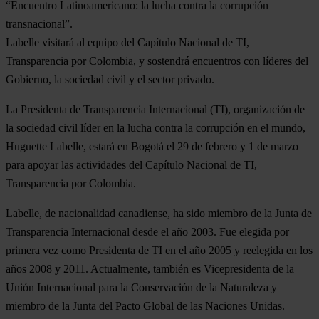
“Encuentro Latinoamericano: la lucha contra la corrupción
transnacional”.
Labelle visitará al equipo del Capítulo Nacional de TI,
Transparencia por Colombia, y sostendrá encuentros con líderes del
Gobierno, la sociedad civil y el sector privado.
La Presidenta de Transparencia Internacional (TI), organización de
la sociedad civil líder en la lucha contra la corrupción en el mundo,
Huguette Labelle, estará en Bogotá el 29 de febrero y 1 de marzo
para apoyar las actividades del Capítulo Nacional de TI,
Transparencia por Colombia.
Labelle, de nacionalidad canadiense, ha sido miembro de la Junta de
Transparencia Internacional desde el año 2003. Fue elegida por
primera vez como Presidenta de TI en el año 2005 y reelegida en los
años 2008 y 2011. Actualmente, también es Vicepresidenta de la
Unión Internacional para la Conservación de la Naturaleza y
miembro de la Junta del Pacto Global de las Naciones Unidas.