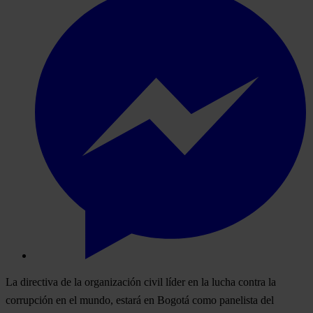
La directiva de la organización civil líder en la lucha contra la
corrupción en el mundo, estará en Bogotá como panelista del