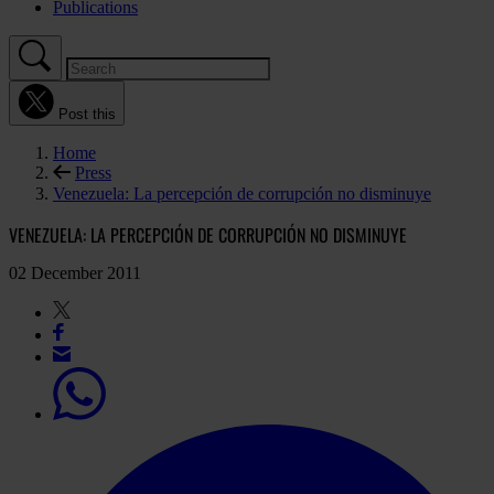
Publications
Post this
Home
Press
Venezuela: La percepción de corrupción no disminuye
VENEZUELA: LA PERCEPCIÓN DE CORRUPCIÓN NO DISMINUYE
02 December 2011