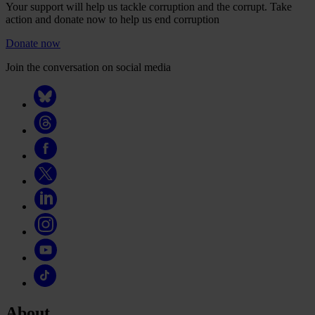
Your support will help us tackle corruption and the corrupt. Take
action and donate now to help us end corruption
Donate now
Join the conversation on social media
About