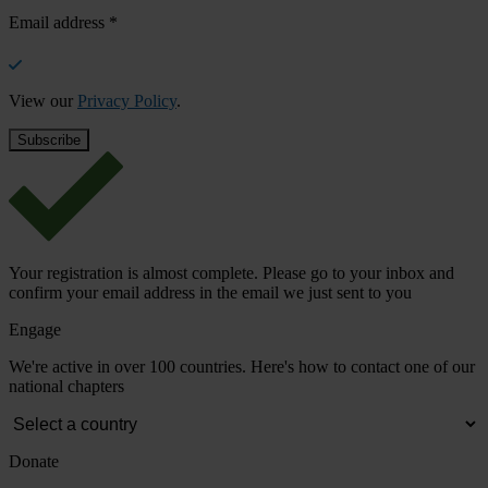
Email address
*
View our
Privacy Policy
.
Your registration is almost complete. Please go to your inbox and
confirm your email address in the email we just sent to you
Engage
We're active in over 100 countries. Here's how to contact one of our
national chapters
Donate