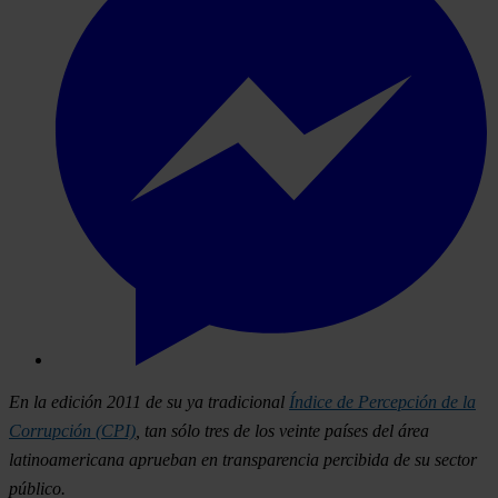
En la edición 2011 de su ya tradicional
Índice de Percepción de la
Corrupción (CPI)
, tan sólo tres de los veinte países del área
latinoamericana aprueban en transparencia percibida de su sector
público.