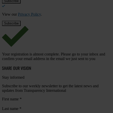
View our
Privacy Policy
.
Your registration is almost complete. Please go to your inbox and
confirm your email address in the email we just sent to you
SHARE OUR VISION
Stay informed
Subscribe to our weekly newsletter to get the latest news and
updates from Transparency International
First name
*
Last name
*