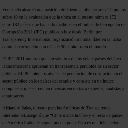
Venezuela alcanzó una posición deficiente al obtener sólo 1.9 puntos
sobre 10 en la evaluación que la ubica en el puesto número 172
entre 182 países que han sido medidos en el Índice de Percepción de
Corrupción 2011 (IPC) publicado hoy desde Berlín por
Transparency International, organización mundial líder en la lucha
contra la corrupción con más de 90 capítulos en el mundo.
El IPC 2011 muestra que tan sólo tres de los veinte países del área
latinoamericana aprueban en transparencia percibida de su sector
público. El IPC mide los niveles de percepción de corrupción en el
sector público en los países del estudio y consiste en un índice
compuesto, que se basa en diversas encuestas a expertos, analistas y
empresarios.
Alejandro Salas, director para las Américas de Transparency
International, aseguró que “Chile marca la línea y el resto de países
de América Latina le siguen poco a poco. Esto es una felicitación