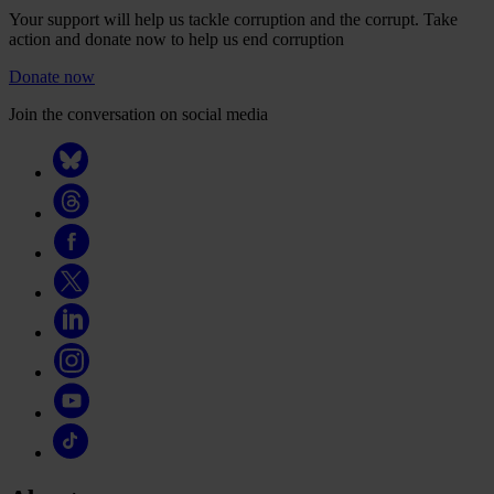
Your support will help us tackle corruption and the corrupt. Take
action and donate now to help us end corruption
Donate now
Join the conversation on social media