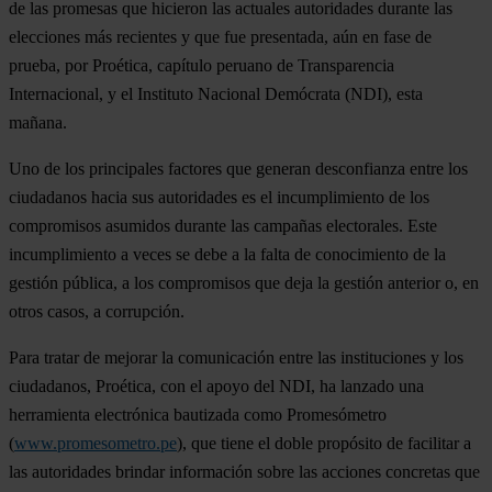
de las promesas que hicieron las actuales autoridades durante las
elecciones más recientes y que fue presentada, aún en fase de
prueba, por Proética, capítulo peruano de Transparencia
Internacional, y el Instituto Nacional Demócrata (NDI), esta
mañana.
Uno de los principales factores que generan desconfianza entre los
ciudadanos hacia sus autoridades es el incumplimiento de los
compromisos asumidos durante las campañas electorales. Este
incumplimiento a veces se debe a la falta de conocimiento de la
gestión pública, a los compromisos que deja la gestión anterior o, en
otros casos, a corrupción.
Para tratar de mejorar la comunicación entre las instituciones y los
ciudadanos, Proética, con el apoyo del NDI, ha lanzado una
herramienta electrónica bautizada como Promesómetro
(
www.promesometro.pe
), que tiene el doble propósito de facilitar a
las autoridades brindar información sobre las acciones concretas que