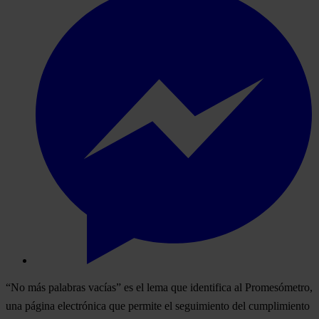
“No más palabras vacías” es el lema que identifica al Promesómetro,
una página electrónica que permite el seguimiento del cumplimiento