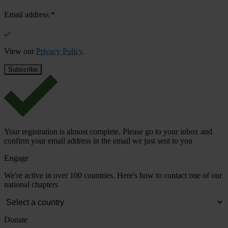
Email address
*
View our
Privacy Policy
.
Your registration is almost complete. Please go to your inbox and
confirm your email address in the email we just sent to you
Engage
We're active in over 100 countries. Here's how to contact one of our
national chapters
Donate