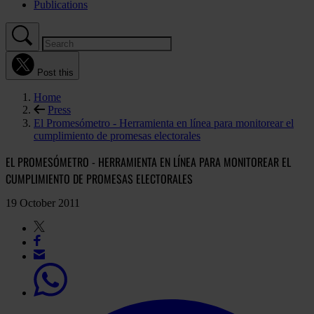
Publications
Post this
Home
Press
El Promesómetro - Herramienta en línea para monitorear el
cumplimiento de promesas electorales
EL PROMESÓMETRO - HERRAMIENTA EN LÍNEA PARA MONITOREAR EL
CUMPLIMIENTO DE PROMESAS ELECTORALES
19 October 2011