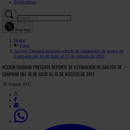
Publications
Post this
Home
Press
Accion Ciudana presenta reporte de estimacion de gastos de
Campana del 16 de Julio al 15 de Agosto de 2011
ACCION CIUDANA PRESENTA REPORTE DE ESTIMACION DE GASTOS DE
CAMPANA DEL 16 DE JULIO AL 15 DE AGOSTO DE 2011
30 August 2011