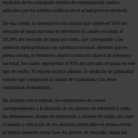
medición de los principales medios de comunicación masiva
utilizados por los partidos políticos en el actual proceso electoral.
De esa cuenta, se monitoreó a los medios que cubren el 55% del
mercado de pauta nacional en televisión (6 canales en total), el
10.28% del mercado de pauta por radio, que corresponde a las
emisoras metropolitanas con cobertura nacional, mientras que en
prensa escrita, el monitoreo abarcó a todos los diarios de cobertura
nacional, los cuales representan el 95% del mercado de pauta en este
tipo de medio. El reporte incluye además, la medición de publicidad
exterior que comprende la ciudad de Guatemala y las áreas
conurbanas al municipio.
De acuerdo con el reporte, las estimaciones de costos
correspondientes a la duración de un anuncio en televisión y radio;
las dimensiones, tiempo de exposición y número de vallas, así como
el tamaño y ubicación de los anuncios publicados en prensa escrita
se realizó tomando como base los precios de mercado, según los