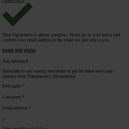
Your registration is almost complete. Please go to your inbox and
confirm your email address in the email we just sent to you
SHARE OUR VISION
Stay informed
Subscribe to our weekly newsletter to get the latest news and
updates from Transparency International
First name
*
Last name
*
Email address
*
View our
Privacy Policy
.