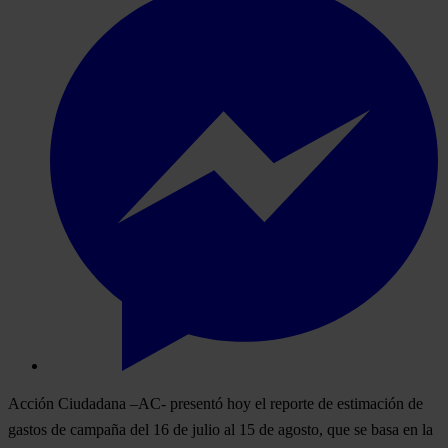
Acción Ciudadana –AC- presentó hoy el reporte de estimación de
gastos de campaña del 16 de julio al 15 de agosto, que se basa en la