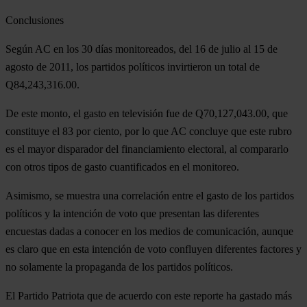
Conclusiones
Según AC en los 30 días monitoreados, del 16 de julio al 15 de
agosto de 2011, los partidos políticos invirtieron un total de
Q84,243,316.00.
De este monto, el gasto en televisión fue de Q70,127,043.00, que
constituye el 83 por ciento, por lo que AC concluye que este rubro
es el mayor disparador del financiamiento electoral, al compararlo
con otros tipos de gasto cuantificados en el monitoreo.
Asimismo, se muestra una correlación entre el gasto de los partidos
políticos y la intención de voto que presentan las diferentes
encuestas dadas a conocer en los medios de comunicación, aunque
es claro que en esta intención de voto confluyen diferentes factores y
no solamente la propaganda de los partidos políticos.
El Partido Patriota que de acuerdo con este reporte ha gastado más