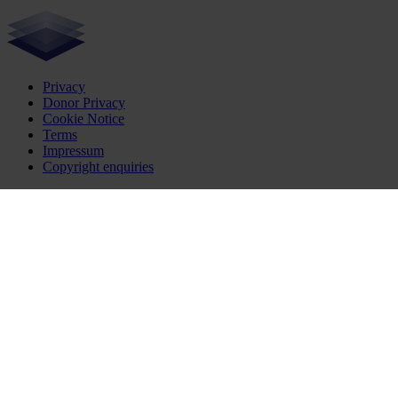
Privacy
Donor Privacy
Cookie Notice
Terms
Impressum
Copyright enquiries