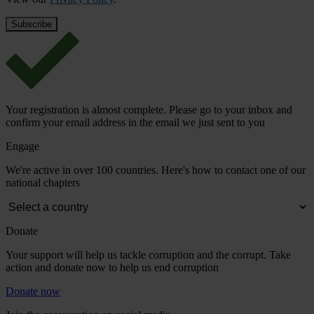
Your registration is almost complete. Please go to your inbox and
confirm your email address in the email we just sent to you
Engage
We're active in over 100 countries. Here's how to contact one of our
national chapters
Donate
Your support will help us tackle corruption and the corrupt. Take
action and donate now to help us end corruption
Donate now