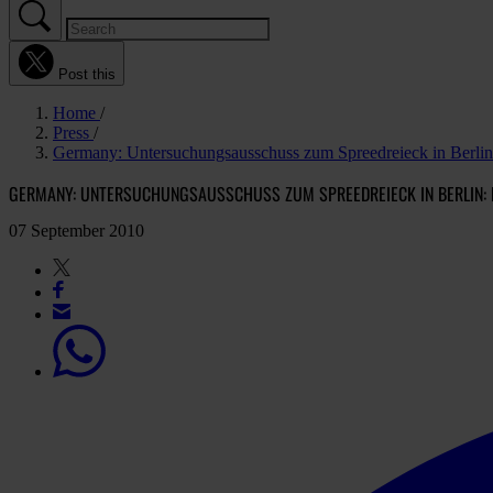
Post this
Home
Press
Germany: Untersuchungsausschuss zum Spreedreieck in Berlin: 
GERMANY: UNTERSUCHUNGSAUSSCHUSS ZUM SPREEDREIECK IN BERLIN: P
07 September 2010