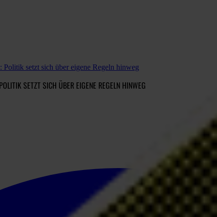
Politik setzt sich über eigene Regeln hinweg
OLITIK SETZT SICH ÜBER EIGENE REGELN HINWEG