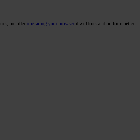
ork, but after
upgrading your browser
it will look and perform better.