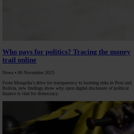
Who pays for politics? Tracing the money
trail online
News •
06 November 2025
From Mongolia’s drive for transparency to looming risks in Peru and
Bolivia, new findings show why open digital disclosure of political
finance is vital for democracy.