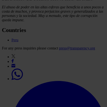
El abuso de poder en las altas esferas que beneficia a unos pocos a
costa de muchos, y provoca perjuicios graves y generalizados a las
personas y la sociedad. Muy a menudo, este tipo de corrupción
queda impune.
Countries
Peru
For any press inquiries please contact
press@transparency.org