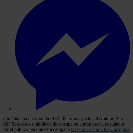
¿Qué tienen en común la FIFA, Petrobras y Zine el Abidine Ben
Alí? Son casos simbólicos de corrupción a gran escala postulados
por el público para nuestra campaña
Desenmascarar a los Corruptos
.