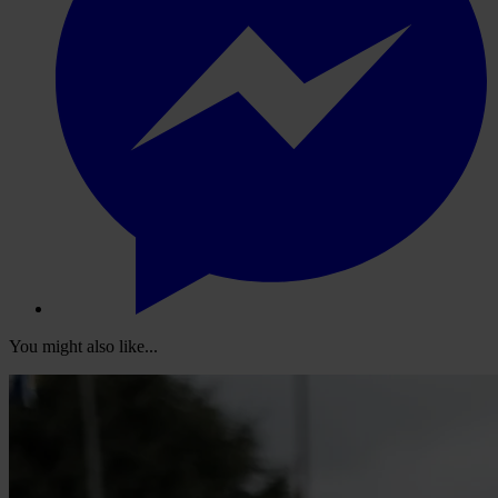
You might also like...