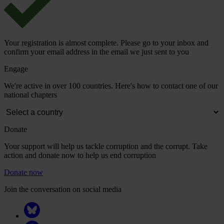
Your registration is almost complete. Please go to your inbox and
confirm your email address in the email we just sent to you
Engage
We're active in over 100 countries. Here's how to contact one of our
national chapters
Donate
Your support will help us tackle corruption and the corrupt. Take
action and donate now to help us end corruption
Donate now
Join the conversation on social media