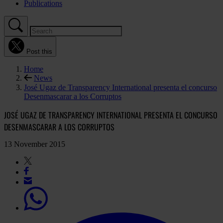
Publications
Post this
Home
News
José Ugaz de Transparency International presenta el concurso
Desenmascarar a los Corruptos
JOSÉ UGAZ DE TRANSPARENCY INTERNATIONAL PRESENTA EL CONCURSO
DESENMASCARAR A LOS CORRUPTOS
13 November 2015