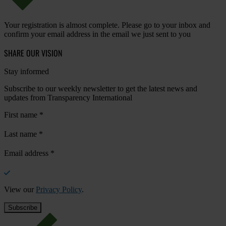
Your registration is almost complete. Please go to your inbox and
confirm your email address in the email we just sent to you
SHARE OUR VISION
Stay informed
Subscribe to our weekly newsletter to get the latest news and
updates from Transparency International
First name
*
Last name
*
Email address
*
View our
Privacy Policy
.