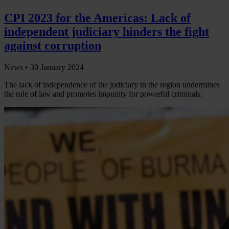
CPI 2023 for the Americas: Lack of
independent judiciary hinders the fight
against corruption
News •
30 January 2024
The lack of independence of the judiciary in the region undermines
the rule of law and promotes impunity for powerful criminals.