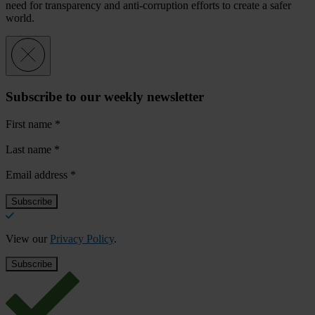
need for transparency and anti-corruption efforts to create a safer
world.
Subscribe to our weekly newsletter
First name
*
Last name
*
Email address
*
View our
Privacy Policy
.