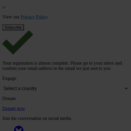
View our
Privacy Policy
.
Your registration is almost complete. Please go to your inbox and
confirm your email address in the email we just sent to you
Engage
Donate
Donate now
Join the conversation on social media