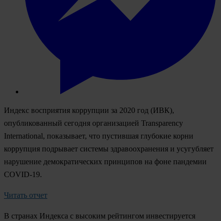
Индекс восприятия коррупции за 2020 год (ИВК),
опубликованный сегодня организацией Transparency
International, показывает, что пустившая глубокие корни
коррупция подрывает системы здравоохранения и усугубляет
нарушение демократических принципов на фоне пандемии
COVID-19.
Читать отчет
В странах Индекса с высоким рейтингом инвестируется