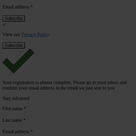
Email address
*
View our
Privacy Policy
.
Your registration is almost complete. Please go to your inbox and
confirm your email address in the email we just sent to you
Stay informed
First name
*
Last name
*
Email address
*