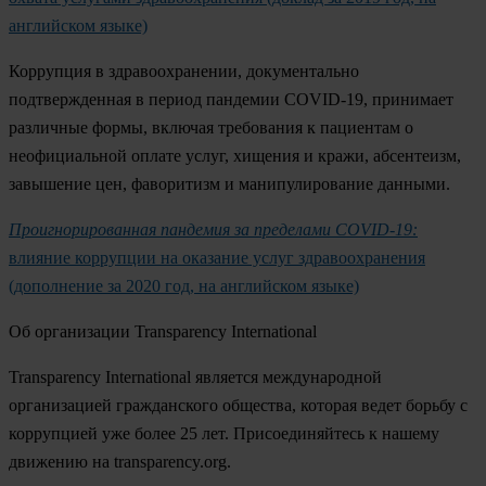
английском языке)
Коррупция в здравоохранении, документально
подтвержденная в период пандемии COVID-19, принимает
различные формы, включая требования к пациентам о
неофициальной оплате услуг, хищения и кражи, абсентеизм,
завышение цен, фаворитизм и манипулирование данными.
Проигнорированная пандемия за пределами COVID-19:
влияние коррупции на оказание услуг здравоохранения
(дополнение за 2020 год, на английском языке)
О
б организации
Transparency International
Transparency International является международной
организацией гражданского общества, которая ведет борьбу с
коррупцией уже более 25 лет. Присоединяйтесь к нашему
движению на transparency.org.