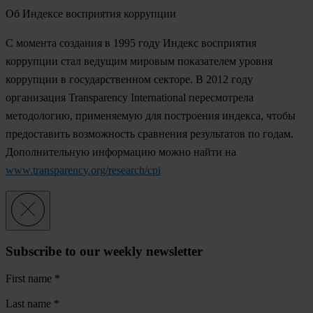
Об Индексе восприятия коррупции
С момента создания в 1995 году Индекс восприятия
коррупции стал ведущим мировым показателем уровня
коррупции в государственном секторе. В 2012 году
организация Transparency International пересмотрела
методологию, применяемую для построения индекса, чтобы
предоставить возможность сравнения результатов по годам.
Дополнительную информацию можно найти на
www.transparency.org/research/cpi
Subscribe to our weekly newsletter
First name
*
Last name
*