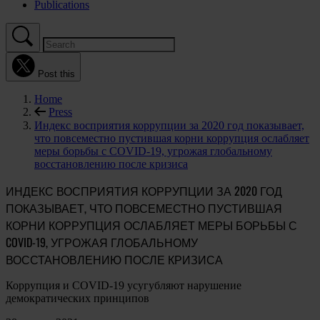
Publications
Post this
Home
Press
Индекс восприятия коррупции за 2020 год показывает,
что повсеместно пустившая корни коррупция ослабляет
меры борьбы с COVID-19, угрожая глобальному
восстановлению после кризиса
ИНДЕКС ВОСПРИЯТИЯ КОРРУПЦИИ ЗА 2020 ГОД
ПОКАЗЫВАЕТ, ЧТО ПОВСЕМЕСТНО ПУСТИВШАЯ
КОРНИ КОРРУПЦИЯ ОСЛАБЛЯЕТ МЕРЫ БОРЬБЫ С
COVID-19, УГРОЖАЯ ГЛОБАЛЬНОМУ
ВОССТАНОВЛЕНИЮ ПОСЛЕ КРИЗИСА
Коррупция и COVID-19 усугубляют нарушение
демократических принципов