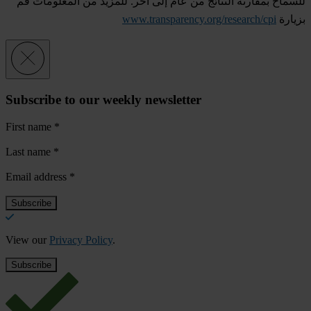
للسماح بمقارنة النتائج من عام إلى آخر. للمزيد من المعلومات قم
بزيارة
www.transparency.org/research/cpi
Subscribe to our weekly newsletter
First name
*
Last name
*
Email address
*
View our
Privacy Policy
.