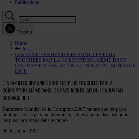
Publications
Post this
Home
Press
LES FAMILLES DÉMUNIES SONT LES PLUS
TOUCHÉES PAR LA CORRUPTION, MÊME DANS
LES PAYS RICHES, SELON LE NOUVEAU SONDAGE
DE TI
LES FAMILLES DÉMUNIES SONT LES PLUS TOUCHÉES PAR LA
CORRUPTION, MÊME DANS LES PAYS RICHES, SELON LE NOUVEAU
SONDAGE DE TI
Baromètre Mondial de la Corruption 2007 montre que les partis
politiques et les parlements sont considérés comme les institutions
les plus corrompus dans le monde
05 décembre 2007