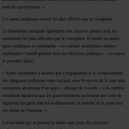
dans les gouvernants. »
Les partis politiques restent les plus affectés par la corruption
Le Baromètre demande également aux citoyens quelles sont les
institutions les plus affectées par la corruption. D’année en année,
partis politiques et parlements – ces mêmes institutions censées
représenter l’intérêt général dans les décisions politiques – occupent
la première place.
« Notre expérience a montré que l’engagement et le comportement
des dirigeants politiques sont cruciaux pour le succès de la lutte anti-
corruption au niveau d’un pays.», déclare de Swardt. « Ces chiffres
troublants montrent que les gouvernements traversent une crise de
légitimité qui peut affecter la démocratie, la stabilité et la protection
des droits de l’homme. »
Les secteurs qui se portent le mieux aux yeux des citoyens