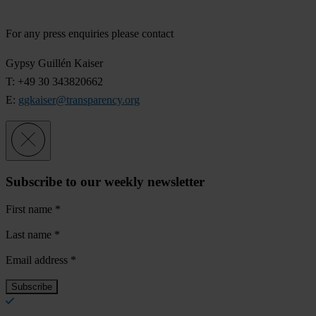
For any press enquiries please contact
Gypsy Guillén Kaiser
T: +49 30 343820662
E:
ggkaiser@transparency.org
Subscribe to our weekly newsletter
First name
*
Last name
*
Email address
*