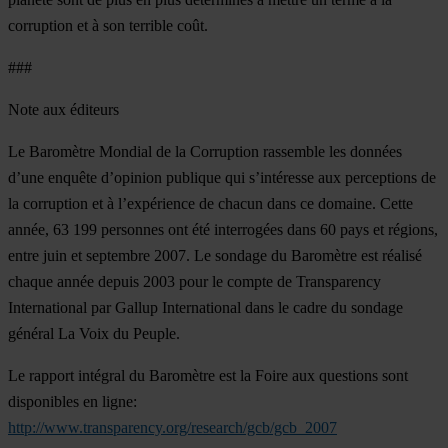
corruption et à son terrible coût.
###
Note aux éditeurs
Le Baromètre Mondial de la Corruption rassemble les données
d’une enquête d’opinion publique qui s’intéresse aux perceptions de
la corruption et à l’expérience de chacun dans ce domaine. Cette
année, 63 199 personnes ont été interrogées dans 60 pays et régions,
entre juin et septembre 2007. Le sondage du Baromètre est réalisé
chaque année depuis 2003 pour le compte de Transparency
International par Gallup International dans le cadre du sondage
général La Voix du Peuple.
Le rapport intégral du Baromètre est la Foire aux questions sont
disponibles en ligne:
http://www.transparency.org/research/gcb/gcb_2007