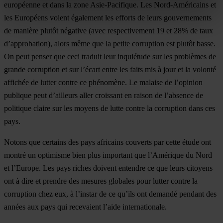
européenne et dans la zone Asie-Pacifique. Les Nord-Américains et
les Européens voient également les efforts de leurs gouvernements
de manière plutôt négative (avec respectivement 19 et 28% de taux
d’approbation), alors même que la petite corruption est plutôt basse.
On peut penser que ceci traduit leur inquiétude sur les problèmes de
grande corruption et sur l’écart entre les faits mis à jour et la volonté
affichée de lutter contre ce phénomène. Le malaise de l’opinion
publique peut d’ailleurs aller croissant en raison de l’absence de
politique claire sur les moyens de lutte contre la corruption dans ces
pays.
Notons que certains des pays africains couverts par cette étude ont
montré un optimisme bien plus important que l’Amérique du Nord
et l’Europe. Les pays riches doivent entendre ce que leurs citoyens
ont à dire et prendre des mesures globales pour lutter contre la
corruption chez eux, à l’instar de ce qu’ils ont demandé pendant des
années aux pays qui recevaient l’aide internationale.