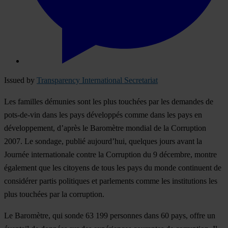
Issued by
Transparency International Secretariat
Les familles démunies sont les plus touchées par les demandes de
pots-de-vin dans les pays développés comme dans les pays en
développement, d’après le Baromètre mondial de la Corruption
2007. Le sondage, publié aujourd’hui, quelques jours avant la
Journée internationale contre la Corruption du 9 décembre, montre
également que les citoyens de tous les pays du monde continuent de
considérer partis politiques et parlements comme les institutions les
plus touchées par la corruption.
Le Baromètre, qui sonde 63 199 personnes dans 60 pays, offre un