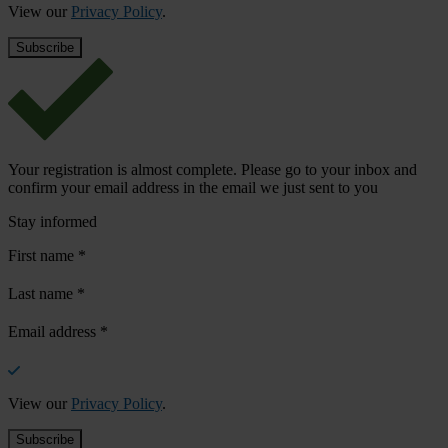
View our
Privacy Policy
.
Your registration is almost complete. Please go to your inbox and
confirm your email address in the email we just sent to you
Stay informed
First name
*
Last name
*
Email address
*
View our
Privacy Policy
.