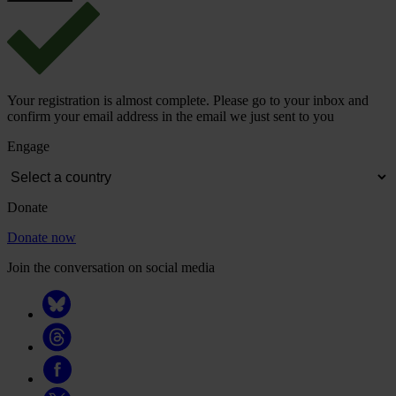
Your registration is almost complete. Please go to your inbox and
confirm your email address in the email we just sent to you
Engage
Donate
Donate now
Join the conversation on social media