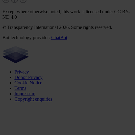
Except where otherwise noted, this work is licensed under CC BY-
ND 4.0
© Transparency International 2026. Some rights reserved.
Bot technology provider:
ChatBot
Privacy
Donor Privacy
Cookie Notice
Terms
Impressum
Copyright enquiries