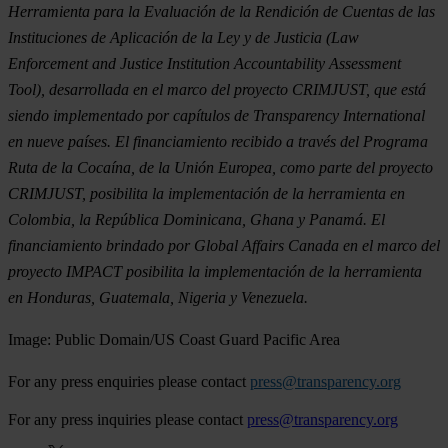
Herramienta para la Evaluación de la Rendición de Cuentas de las
Instituciones de Aplicación de la Ley y de Justicia (Law
Enforcement and Justice Institution Accountability Assessment
Tool), desarrollada en el marco del proyecto CRIMJUST, que está
siendo implementado por capítulos de Transparency International
en nueve países. El financiamiento recibido a través del
Programa
Ruta de la Cocaína, de la Unión Europea,
como parte del proyecto
CRIMJUST, posibilita la implementación de la herramienta en
Colombia, la República Dominicana, Ghana y Panamá. El
financiamiento brindado por
Global Affairs Canada
en el marco del
proyecto IMPACT posibilita la implementación de la herramienta
en Honduras, Guatemala, Nigeria y Venezuela.
Image: Public Domain/US Coast Guard Pacific Area
For any press enquiries please contact
press@transparency.org
For any press inquiries please contact
press@transparency.org