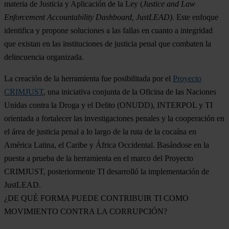
materia de Justicia y Aplicación de la Ley (
Justice and Law
Enforcement Accountability Dashboard, JustLEAD).
Este enfoque
identifica y propone soluciones a las fallas en cuanto a integridad
que existan en las instituciones de justicia penal que combaten la
delincuencia organizada.
La creación de la herramienta fue posibilitada por el
Proyecto
CRIMJUST
, una iniciativa conjunta de la Oficina de las Naciones
Unidas contra la Droga y el Delito (ONUDD), INTERPOL y TI
orientada a fortalecer las investigaciones penales y la cooperación en
el área de justicia penal a lo largo de la ruta de la cocaína en
América Latina, el Caribe y África Occidental. Basándose en la
puesta a prueba de la herramienta en el marco del Proyecto
CRIMJUST, posteriormente TI desarrolló la implementación de
JustLEAD.
¿DE QUÉ FORMA PUEDE CONTRIBUIR TI COMO
MOVIMIENTO CONTRA LA CORRUPCIÓN?