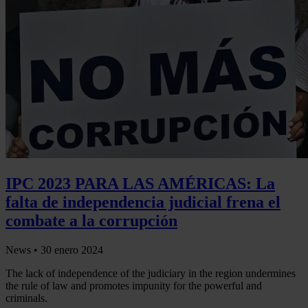
IPC 2023 PARA LAS AMÉRICAS: La
falta de independencia judicial frena el
combate a la corrupción
News •
30 enero 2024
The lack of independence of the judiciary in the region undermines
the rule of law and promotes impunity for the powerful and
criminals.