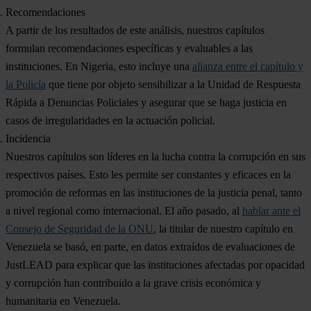
Recomendaciones
A partir de los resultados de este análisis, nuestros capítulos
formulan recomendaciones específicas y evaluables a las
instituciones. En Nigeria, esto incluye una
alianza entre el capítulo y
la Policía
que tiene por objeto sensibilizar a la Unidad de Respuesta
Rápida a Denuncias Policiales y asegurar que se haga justicia en
casos de irregularidades en la actuación policial.
Incidencia
Nuestros capítulos son líderes en la lucha contra la corrupción en sus
respectivos países. Esto les permite ser constantes y eficaces en la
promoción de reformas en las instituciones de la justicia penal, tanto
a nivel regional como internacional. El año pasado, al
hablar ante el
Consejo de Seguridad de la ONU
, la titular de nuestro capítulo en
Venezuela se basó, en parte, en datos extraídos de evaluaciones de
JustLEAD para explicar que las instituciones afectadas por opacidad
y corrupción han contribuido a la grave crisis económica y
humanitaria en Venezuela.