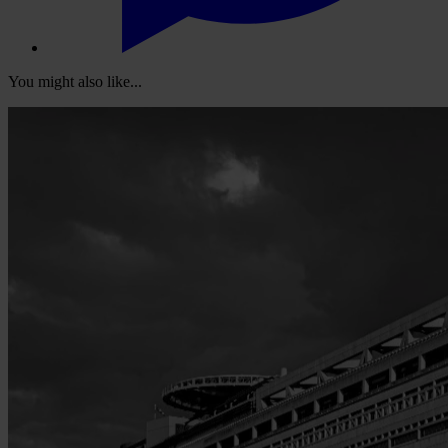
You might also like...