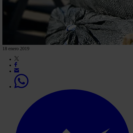
18 enero 2019