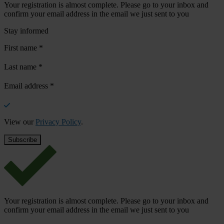
Your registration is almost complete. Please go to your inbox and
confirm your email address in the email we just sent to you
Stay informed
First name
*
Last name
*
Email address
*
View our
Privacy Policy
.
Your registration is almost complete. Please go to your inbox and
confirm your email address in the email we just sent to you