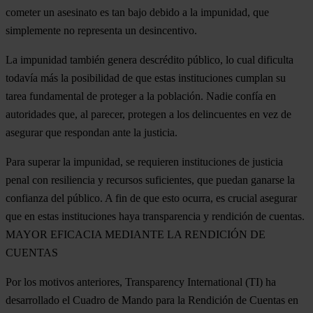
cometer un asesinato es tan bajo debido a la impunidad, que
simplemente no representa un desincentivo.
La impunidad también genera descrédito público, lo cual dificulta
todavía más la posibilidad de que estas instituciones cumplan su
tarea fundamental de proteger a la población. Nadie confía en
autoridades que, al parecer, protegen a los delincuentes en vez de
asegurar que respondan ante la justicia.
Para superar la impunidad, se requieren instituciones de justicia
penal con resiliencia y recursos suficientes, que puedan ganarse la
confianza del público. A fin de que esto ocurra, es crucial asegurar
que en estas instituciones haya transparencia y rendición de cuentas.
MAYOR EFICACIA MEDIANTE LA RENDICIÓN DE
CUENTAS
Por los motivos anteriores, Transparency International (TI) ha
desarrollado el Cuadro de Mando para la Rendición de Cuentas en