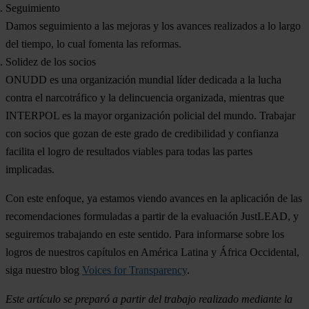
Seguimiento
Damos seguimiento a las mejoras y los avances realizados a lo largo
del tiempo, lo cual fomenta las reformas.
Solidez de los socios
ONUDD es una organización mundial líder dedicada a la lucha
contra el narcotráfico y la delincuencia organizada, mientras que
INTERPOL es la mayor organización policial del mundo. Trabajar
con socios que gozan de este grado de credibilidad y confianza
facilita el logro de resultados viables para todas las partes
implicadas.
Con este enfoque, ya estamos viendo avances en la aplicación de las
recomendaciones formuladas a partir de la evaluación JustLEAD, y
seguiremos trabajando en este sentido. Para informarse sobre los
logros de nuestros capítulos en América Latina y África Occidental,
siga nuestro blog
Voices for Transparency
.
Este artículo se preparó a partir del trabajo realizado mediante la