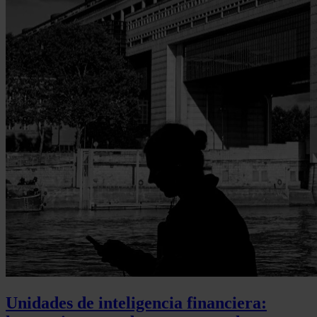
Unidades de inteligencia financiera: