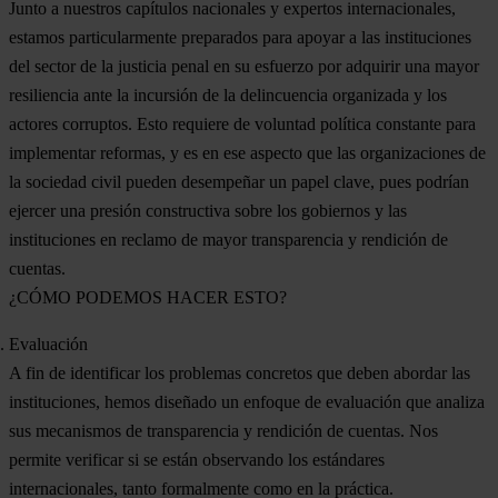
Junto a nuestros capítulos nacionales y expertos internacionales,
estamos particularmente preparados para apoyar a las instituciones
del sector de la justicia penal en su esfuerzo por adquirir una mayor
resiliencia ante la incursión de la delincuencia organizada y los
actores corruptos. Esto requiere de voluntad política constante para
implementar reformas, y es en ese aspecto que las organizaciones de
la sociedad civil pueden desempeñar un papel clave, pues podrían
ejercer una presión constructiva sobre los gobiernos y las
instituciones en reclamo de mayor transparencia y rendición de
cuentas.
¿CÓMO PODEMOS HACER ESTO?
Evaluación
A fin de identificar los problemas concretos que deben abordar las
instituciones, hemos diseñado un enfoque de evaluación que analiza
sus mecanismos de transparencia y rendición de cuentas. Nos
permite verificar si se están observando los estándares
internacionales, tanto formalmente como en la práctica.