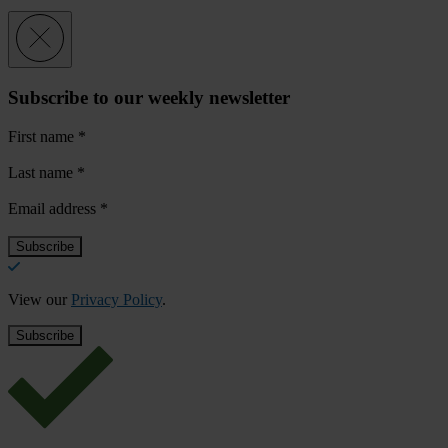
Subscribe to our weekly newsletter
First name
*
Last name
*
Email address
*
View our
Privacy Policy
.