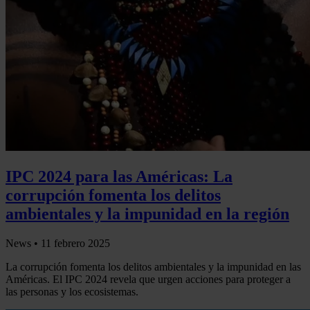
IPC 2024 para las Américas: La
corrupción fomenta los delitos
ambientales y la impunidad en la región
News •
11 febrero 2025
La corrupción fomenta los delitos ambientales y la impunidad en las
Américas. El IPC 2024 revela que urgen acciones para proteger a
las personas y los ecosistemas.