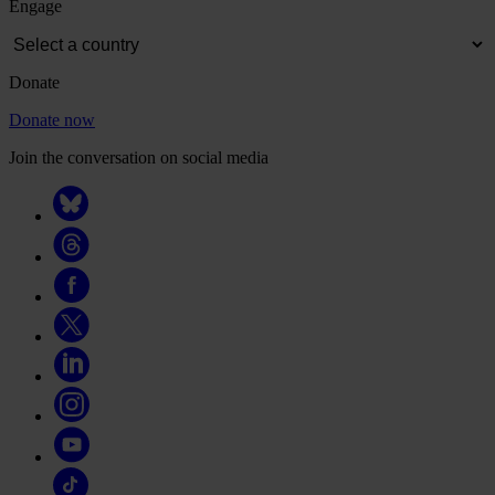
Engage
Donate
Donate now
Join the conversation on social media