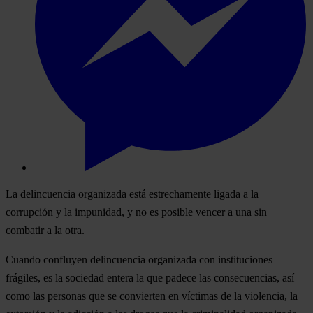
La delincuencia organizada está estrechamente ligada a la
corrupción y la impunidad, y no es posible vencer a una sin
combatir a la otra.
Cuando confluyen delincuencia organizada con instituciones
frágiles, es la sociedad entera la que padece las consecuencias, así
como las personas que se convierten en víctimas de la violencia, la