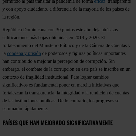
permitido al país transitar la pandemia de forma
eficaz
, transparente
y con apoyo ciudadano, a diferencia de la mayoría de los países de
la región.
República Dominicana
con 30 puntos este año deja atrás sus
calificaciones más bajas obtenidas en 2019 y 2020. El
fortalecimiento del Ministerio Público y de la Cámara de Cuentas y
la
condena y prisión
de poderosos y figuras políticas importantes
han contribuido a mejorar la percepción de corrupción. Sin
embargo, el combate de la corrupción en este país se inscribe en un
contexto de fragilidad institucional. Para lograr cambios
significativos es fundamental poner en marcha iniciativas que
fortalezcan la transparencia, la integridad y la rendición de cuentas
de las instituciones públicas. De lo contrario, los progresos se
esfumarán rápidamente.
PAÍSES QUE HAN MEJORADO SIGNIFICATIVAMENTE