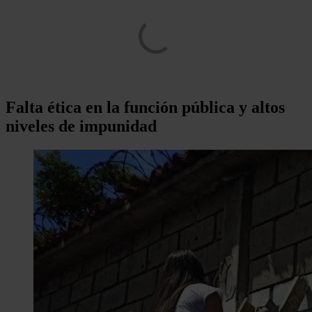
Falta ética en la función pública y altos
niveles de impunidad