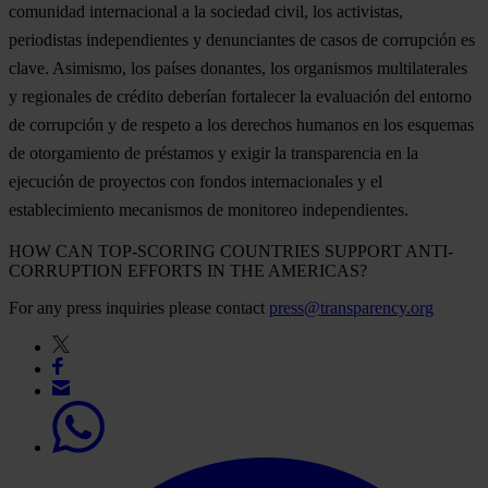
comunidad internacional a la sociedad civil, los activistas,
periodistas independientes y denunciantes de casos de corrupción es
clave. Asimismo, los países donantes, los organismos multilaterales
y regionales de crédito deberían fortalecer la evaluación del entorno
de corrupción y de respeto a los derechos humanos en los esquemas
de otorgamiento de préstamos y exigir la transparencia en la
ejecución de proyectos con fondos internacionales y el
establecimiento mecanismos de monitoreo independientes.
HOW CAN TOP-SCORING COUNTRIES SUPPORT ANTI-
CORRUPTION EFFORTS IN THE AMERICAS?
For any press inquiries please contact
press@transparency.org