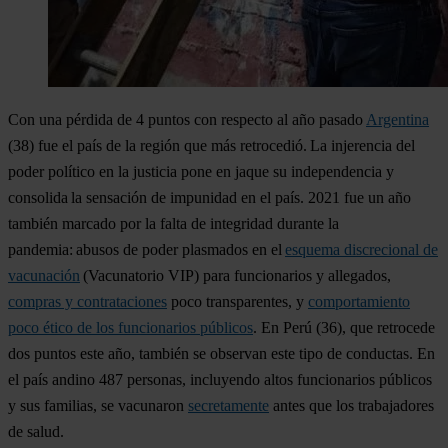
Con una pérdida de 4 puntos con respecto al año pasado
Argentina
(38) fue el país de la región que más retrocedió. La injerencia del
poder político en la justicia pone en jaque su independencia y
consolida la sensación de impunidad en el país. 2021 fue un año
también marcado por la falta de integridad durante la
pandemia: abusos de poder plasmados en el
esquema discrecional de
vacunación
(Vacunatorio VIP) para funcionarios y allegados,
compras y contrataciones
poco transparentes, y
comportamiento
poco ético de los funcionarios públicos
. En
Perú
(36), que retrocede
dos puntos este año, también se observan este tipo de conductas. En
el país andino 487 personas, incluyendo altos funcionarios públicos
y sus familias, se vacunaron
secretamente
antes que los trabajadores
de salud.