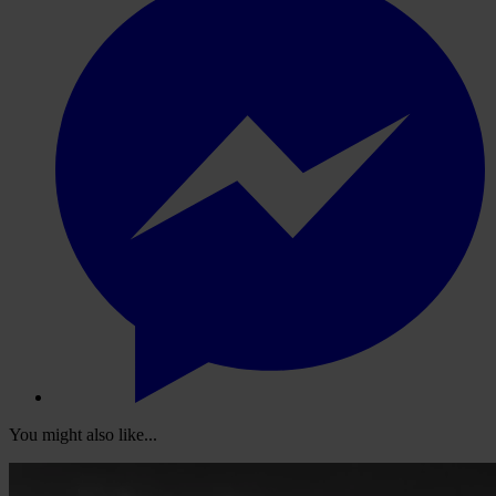
You might also like...