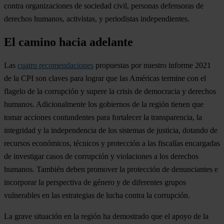
contra organizaciones de sociedad civil, personas defensoras de
derechos humanos, activistas, y periodistas independientes.
El camino hacia adelante
Las
cuatro recomendaciones
propuestas por nuestro informe 2021
de la CPI son claves para lograr que las Américas termine con el
flagelo de la corrupción y supere la crisis de democracia y derechos
humanos. Adicionalmente los gobiernos de la región tienen que
tomar acciones contundentes para fortalecer la transparencia, la
integridad y la independencia de los sistemas de justicia, dotando de
recursos económicos, técnicos y protección a las fiscalías encargadas
de investigar casos de corrupción y violaciones a los derechos
humanos. También deben promover la protección de denunciantes e
incorporar la perspectiva de género y de diferentes grupos
vulnerables en las estrategias de lucha contra la corrupción.
La grave situación en la región ha demostrado que el apoyo de la