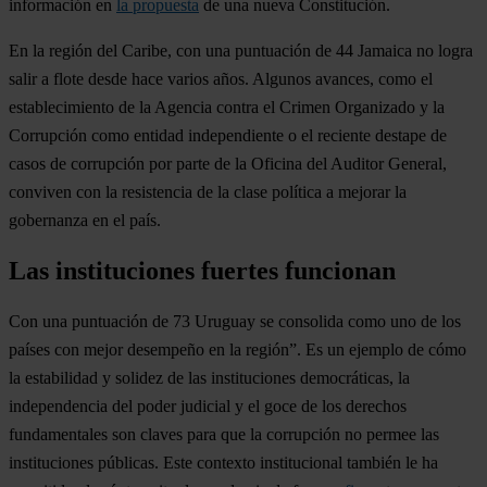
información en
la propuesta
de una nueva Constitución.
En la región del Caribe, con una puntuación de 44
Jamaica
no logra
salir a flote desde hace varios años. Algunos avances, como el
establecimiento de la Agencia contra el Crimen Organizado y la
Corrupción como entidad independiente o el reciente destape de
casos de corrupción por parte de la Oficina del Auditor General,
conviven con la resistencia de la clase política a mejorar la
gobernanza en el país.
Las instituciones fuertes funcionan
Con una puntuación de 73
Uruguay
se consolida como uno de los
países con mejor desempeño en la región”. Es un ejemplo de cómo
la estabilidad y solidez de las instituciones democráticas, la
independencia del poder judicial y el goce de los derechos
fundamentales son claves para que la corrupción no permee las
instituciones públicas. Este contexto institucional también le ha