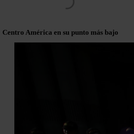
Centro América en su punto más bajo