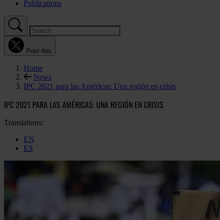
Publications
Post this
Home
News
IPC 2021 para las Américas: Una región en crisis
IPC 2021 PARA LAS AMÉRICAS: UNA REGIÓN EN CRISIS
Translations:
EN
ES