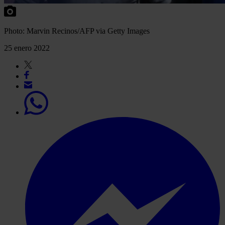
Photo: Marvin Recinos/AFP via Getty Images
25 enero 2022