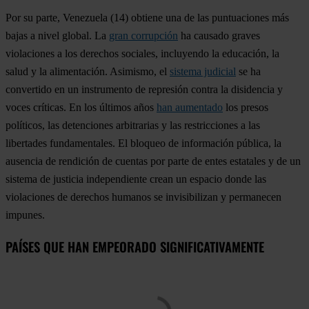
Por su parte,
Venezuela
(14) obtiene una de las puntuaciones más
bajas a nivel global. La
gran corrupción
ha causado graves
violaciones a los derechos sociales, incluyendo la educación, la
salud y la alimentación. Asimismo, el
sistema judicial
se ha
convertido en un instrumento de represión contra la disidencia y
voces críticas. En los últimos años
han aumentado
los presos
políticos, las detenciones arbitrarias y las restricciones a las
libertades fundamentales. El bloqueo de información pública, la
ausencia de rendición de cuentas por parte de entes estatales y de un
sistema de justicia independiente crean un espacio donde las
violaciones de derechos humanos se invisibilizan y permanecen
impunes.
PAÍSES QUE HAN EMPEORADO SIGNIFICATIVAMENTE