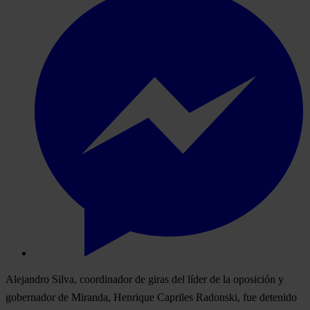
Alejandro Silva, coordinador de giras del líder de la oposición y
gobernador de Miranda, Henrique Capriles Radonski, fue detenido