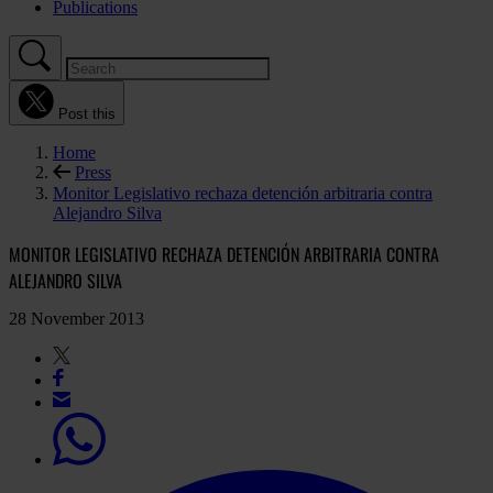
Publications
Post this
Home
Press
Monitor Legislativo rechaza detención arbitraria contra
Alejandro Silva
MONITOR LEGISLATIVO RECHAZA DETENCIÓN ARBITRARIA CONTRA
ALEJANDRO SILVA
28 November 2013