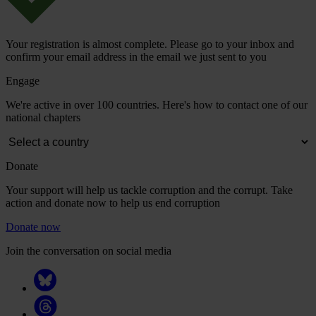
Your registration is almost complete. Please go to your inbox and
confirm your email address in the email we just sent to you
Engage
We're active in over 100 countries. Here's how to contact one of our
national chapters
Donate
Your support will help us tackle corruption and the corrupt. Take
action and donate now to help us end corruption
Donate now
Join the conversation on social media