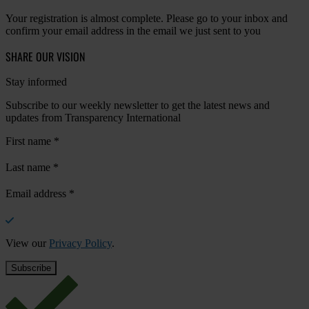
Your registration is almost complete. Please go to your inbox and
confirm your email address in the email we just sent to you
SHARE OUR VISION
Stay informed
Subscribe to our weekly newsletter to get the latest news and
updates from Transparency International
First name
*
Last name
*
Email address
*
View our
Privacy Policy
.