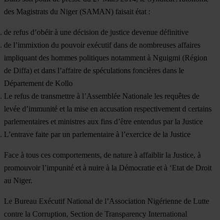
des Magistrats du Niger (SAMAN) faisait état :
de refus d’obéir à une décision de justice devenue définitive
de l’immixtion du pouvoir exécutif dans de nombreuses affaires
impliquant des hommes politiques notamment à Nguigmi (Région
de Diffa) et dans l’affaire de spéculations foncières dans le
Département de Kollo
Le refus de transmettre à l’Assemblée Nationale les requêtes de
levée d’immunité et la mise en accusation respectivement d certains
parlementaires et ministres aux fins d’être entendus par la Justice
L’entrave faite par un parlementaire à l’exercice de la Justice
Face à tous ces comportements, de nature à affaiblir la Justice, à
promouvoir l’impunité et à nuire à la Démocratie et à ‘Etat de Droit
au Niger.
Le Bureau Exécutif National de l’Association Nigérienne de Lutte
contre la Corruption, Section de Transparency International