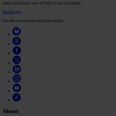
action and donate now to help us end corruption
Donate now
Join the conversation on social media
About