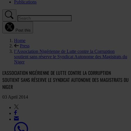
Publications
Post this
Home
Press
l’Association Nigérienne de Lutte contre la Corruption
soutient sans réserve le Syndicat Autonome des Magistrats du
Niger
L’ASSOCIATION NIGÉRIENNE DE LUTTE CONTRE LA CORRUPTION
SOUTIENT SANS RÉSERVE LE SYNDICAT AUTONOME DES MAGISTRATS DU
NIGER
03 April 2014