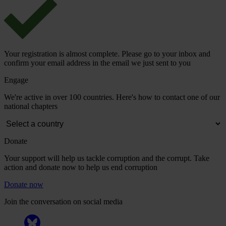
Your registration is almost complete. Please go to your inbox and
confirm your email address in the email we just sent to you
Engage
We're active in over 100 countries. Here's how to contact one of our
national chapters
Donate
Your support will help us tackle corruption and the corrupt. Take
action and donate now to help us end corruption
Donate now
Join the conversation on social media