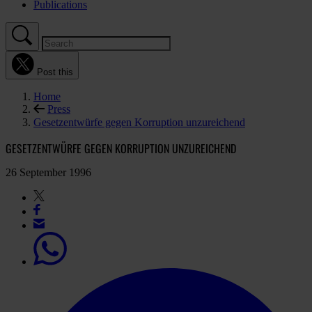
Publications
Post this
Home
Press
Gesetzentwürfe gegen Korruption unzureichend
GESETZENTWÜRFE GEGEN KORRUPTION UNZUREICHEND
26 September 1996