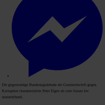
Die gegenwärtige Bundestagsdebatte der Gesetzentwürfe gegen
Korruption charakterisierte Peter Eigen als vom Ansatz her
unzureichend.