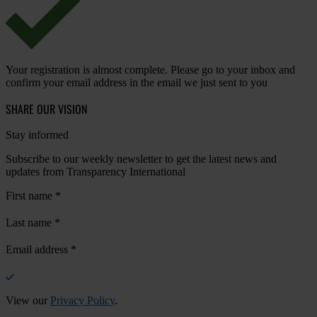
Your registration is almost complete. Please go to your inbox and
confirm your email address in the email we just sent to you
SHARE OUR VISION
Stay informed
Subscribe to our weekly newsletter to get the latest news and
updates from Transparency International
First name
*
Last name
*
Email address
*
View our
Privacy Policy
.