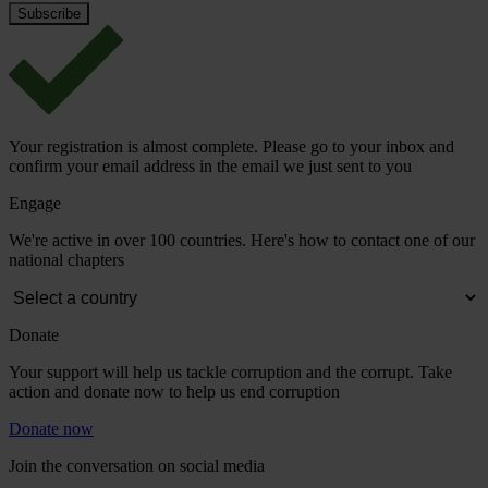
Your registration is almost complete. Please go to your inbox and
confirm your email address in the email we just sent to you
Engage
We're active in over 100 countries. Here's how to contact one of our
national chapters
Donate
Your support will help us tackle corruption and the corrupt. Take
action and donate now to help us end corruption
Donate now
Join the conversation on social media