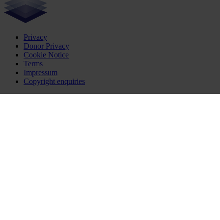
Privacy
Donor Privacy
Cookie Notice
Terms
Impressum
Copyright enquiries