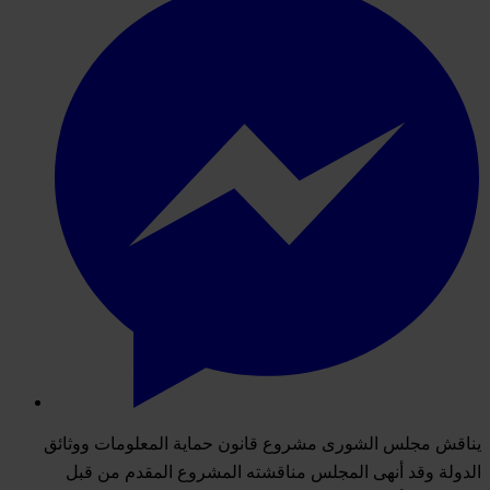
يناقش مجلس الشورى مشروع قانون حماية المعلومات ووثائق
الدولة وقد أنهى المجلس مناقشته المشروع المقدم من قبل