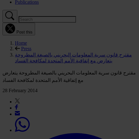
Publications
Post this
Home
Press
مقترح قانون سرية المعلومات البحريني بالصيغة المطروحة
يتعارض مع إتفاقية الأمم المتحدة لمكافحة الفساد
مقترح قانون سرية المعلومات البحريني بالصيغة المطروحة يتعارض
مع إتفاقية الأمم المتحدة لمكافحة الفساد
28 February 2014