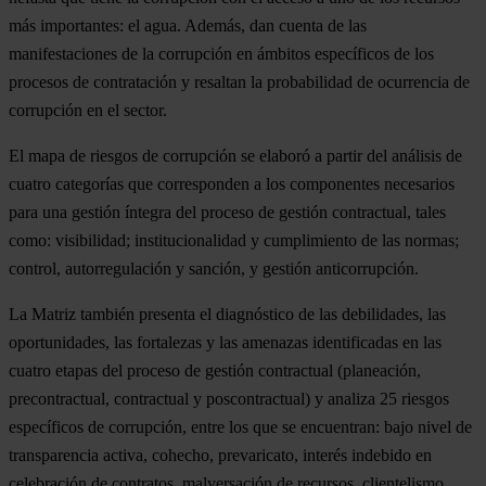
más importantes: el agua. Además, dan cuenta de las
manifestaciones de la corrupción en ámbitos específicos de los
procesos de contratación y resaltan la probabilidad de ocurrencia de
corrupción en el sector.
El mapa de riesgos de corrupción se elaboró a partir del análisis de
cuatro categorías que corresponden a los componentes necesarios
para una gestión íntegra del proceso de gestión contractual, tales
como: visibilidad; institucionalidad y cumplimiento de las normas;
control, autorregulación y sanción, y gestión anticorrupción.
La Matriz también presenta el diagnóstico de las debilidades, las
oportunidades, las fortalezas y las amenazas identificadas en las
cuatro etapas del proceso de gestión contractual (planeación,
precontractual, contractual y poscontractual) y analiza 25 riesgos
específicos de corrupción, entre los que se encuentran: bajo nivel de
transparencia activa, cohecho, prevaricato, interés indebido en
celebración de contratos, malversación de recursos, clientelismo,