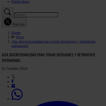
Publications
Post this
Home
Press
Alta discrecionalidad para tomar decisiones y detrimento
patrimonial
ALTA DISCRECIONALIDAD PARA TOMAR DECISIONES Y DETRIMENTO
PATRIMONIAL
01 October 2014