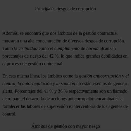
Principales riesgos de corrupción
Además, se encontró que dos ámbitos de la gestión contractual
muestran una alta concentración de diversos riesgos de corrupción.
Tanto la
visibilidad
como el
cumplimiento de norma
alcanzan
porcentajes de riesgo del 42 %, lo que indica grandes debilidades en
el proceso de gestión contractual.
En esta misma línea, los ámbitos como la
gestión anticorrupción
y
el
control, la autorregulación y la sanción
no están exentos de generar
alerta. Porcentajes del 41 % y 36 % respectivamente son un llamado
claro para el desarrollo de acciones anticorrupción encaminadas a
fortalecer las labores de supervisión e interventoría de los agentes de
control.
Ámbitos de gestión con mayor riesgo