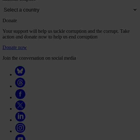
Donate
Your support will help us tackle corruption and the corrupt. Take
action and donate now to help us end corruption
Donate now
Join the conversation on social media