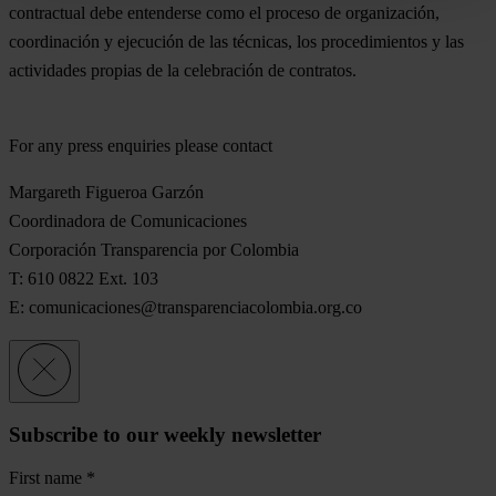
contractual debe entenderse como el proceso de organización,
coordinación y ejecución de las técnicas, los procedimientos y las
actividades propias de la celebración de contratos.
For any press enquiries please contact
Margareth Figueroa Garzón
Coordinadora de Comunicaciones
Corporación Transparencia por Colombia
T: 610 0822 Ext. 103
E:
comunicaciones@transparenciacolombia.org.co
Subscribe to our weekly newsletter
First name
*