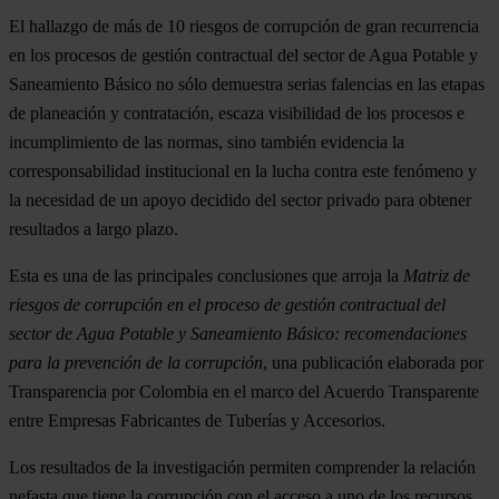
El hallazgo de más de 10 riesgos de corrupción de gran recurrencia
en los procesos de gestión contractual del sector de Agua Potable y
Saneamiento Básico no sólo demuestra serias falencias en las etapas
de planeación y contratación, escaza visibilidad de los procesos e
incumplimiento de las normas, sino también evidencia la
corresponsabilidad institucional en la lucha contra este fenómeno y
la necesidad de un apoyo decidido del sector privado para obtener
resultados a largo plazo.
Esta es una de las principales conclusiones que arroja la
Matriz de
riesgos de corrupción en el proceso de gestión contractual del
sector de Agua Potable y Saneamiento Básico: recomendaciones
para la prevención de la corrupción
, una publicación elaborada por
Transparencia por Colombia en el marco del Acuerdo Transparente
entre Empresas Fabricantes de Tuberías y Accesorios.
Los resultados de la investigación permiten comprender la relación
nefasta que tiene la corrupción con el acceso a uno de los recursos