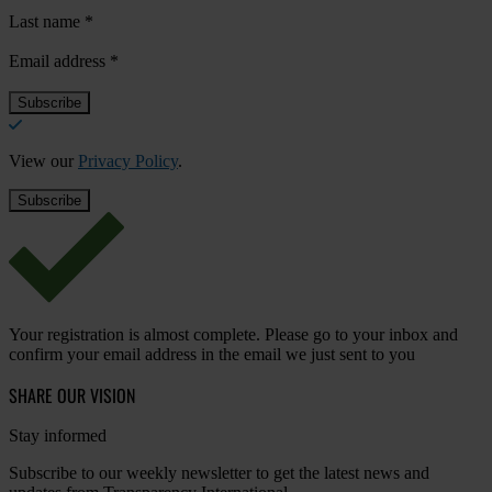
Last name
*
Email address
*
View our
Privacy Policy
.
Your registration is almost complete. Please go to your inbox and
confirm your email address in the email we just sent to you
SHARE OUR VISION
Stay informed
Subscribe to our weekly newsletter to get the latest news and