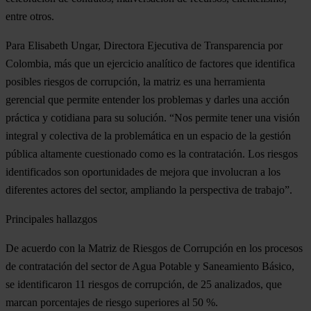
entre otros.
Para Elisabeth Ungar, Directora Ejecutiva de Transparencia por
Colombia, más que un ejercicio analítico de factores que identifica
posibles riesgos de corrupción, la matriz es una herramienta
gerencial que permite entender los problemas y darles una acción
práctica y cotidiana para su solución. “Nos permite tener una visión
integral y colectiva de la problemática en un espacio de la gestión
pública altamente cuestionado como es la contratación. Los riesgos
identificados son oportunidades de mejora que involucran a los
diferentes actores del sector, ampliando la perspectiva de trabajo”.
Principales hallazgos
De acuerdo con la Matriz de Riesgos de Corrupción en los procesos
de contratación del sector de Agua Potable y Saneamiento Básico,
se identificaron 11 riesgos de corrupción, de 25 analizados, que
marcan porcentajes de riesgo superiores al 50 %.