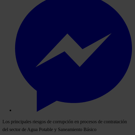
Los principales riesgos de corrupción en procesos de contratación
del sector de Agua Potable y Saneamiento Básico