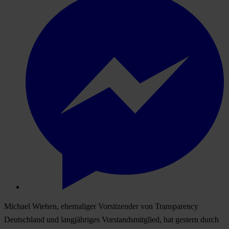
Michael Wiehen, ehemaliger Vorsitzender von Transparency
Deutschland und langjähriges Vorstandsmitglied, hat gestern durch