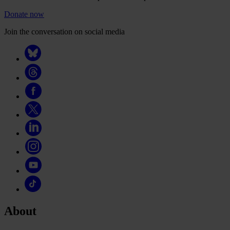
Donate now
Join the conversation on social media
About