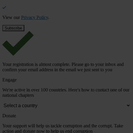
View our
Privacy Policy
.
Your registration is almost complete. Please go to your inbox and
confirm your email address in the email we just sent to you
Engage
We're active in over 100 countries. Here's how to contact one of our
national chapters
Donate
Your support will help us tackle corruption and the corrupt. Take
action and donate now to help us end corruption