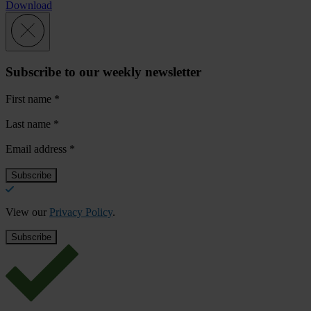
Download
Subscribe to our weekly newsletter
First name
*
Last name
*
Email address
*
View our
Privacy Policy
.