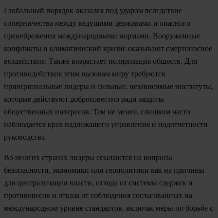
Глобальный порядок оказался под ударом вследствие
соперничества между ведущими державами и опасного
пренебрежения международными нормами. Вооруженные
конфликты и климатический кризис оказывают смертоносное
воздействие. Также возрастает поляризация обществ. Для
противодействия этим вызовам миру требуются
принципиальные лидеры и сильные, независимые институты,
которые действуют добросовестно ради защиты
общественных интересов. Тем не менее, слишком часто
наблюдается крах надлежащего управления и подотчетности
руководства.
Во многих странах лидеры ссылаются на вопросы
безопасности, экономики или геополитики как на причины
для централизации власти, отхода от системы сдержек и
противовесов и отказа от соблюдения согласованных на
международном уровне стандартов, включая меры по борьбе с