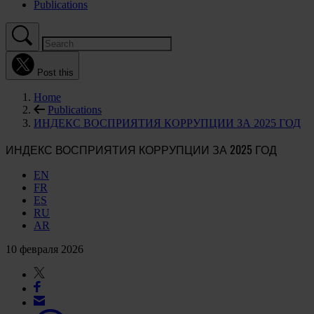
Publications
Post this
Home
Publications
ИНДЕКС ВОСПРИЯТИЯ КОРРУПЦИИ ЗА 2025 ГОД
ИНДЕКС ВОСПРИЯТИЯ КОРРУПЦИИ ЗА 2025 ГОД
EN
FR
ES
RU
AR
10 февраля 2026