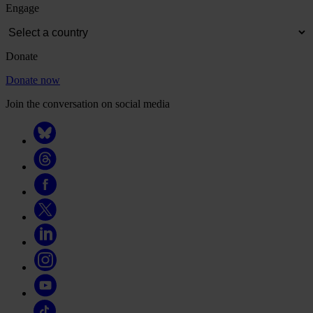
Engage
Donate
Donate now
Join the conversation on social media