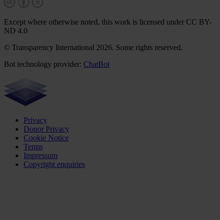
Except where otherwise noted, this work is licensed under CC BY-
ND 4.0
© Transparency International 2026. Some rights reserved.
Bot technology provider:
ChatBot
Privacy
Donor Privacy
Cookie Notice
Terms
Impressum
Copyright enquiries