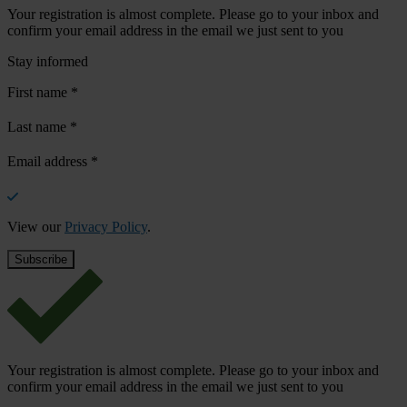
Your registration is almost complete. Please go to your inbox and
confirm your email address in the email we just sent to you
Stay informed
First name
*
Last name
*
Email address
*
View our
Privacy Policy
.
Your registration is almost complete. Please go to your inbox and
confirm your email address in the email we just sent to you