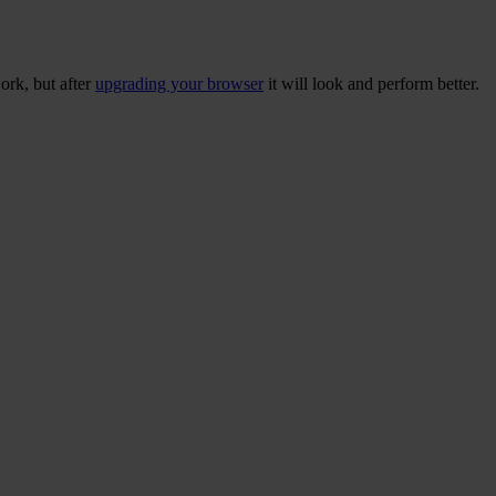
ork, but after
upgrading your browser
it will look and perform better.