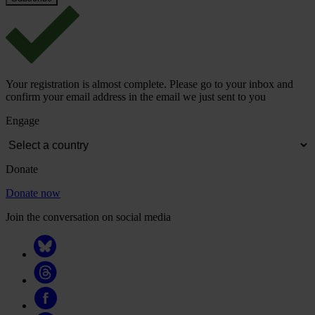
Your registration is almost complete. Please go to your inbox and
confirm your email address in the email we just sent to you
Engage
Donate
Donate now
Join the conversation on social media