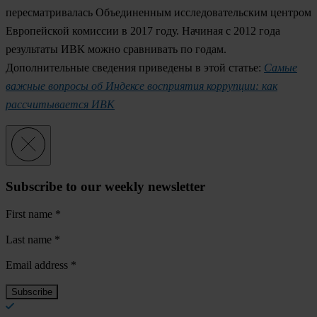
пересматривалась Объединенным исследовательским центром
Европейской комиссии в 2017 году. Начиная с 2012 года
результаты ИВК можно сравнивать по годам.
Дополнительные сведения приведены в этой статье:
Самые
важные вопросы об Индексе восприятия коррупции:
как
рассчитывается ИВК
Subscribe to our weekly newsletter
First name
*
Last name
*
Email address
*