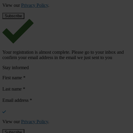
View our
Privacy Policy
.
Your registration is almost complete. Please go to your inbox and
confirm your email address in the email we just sent to you
Stay informed
First name
*
Last name
*
Email address
*
View our
Privacy Policy
.