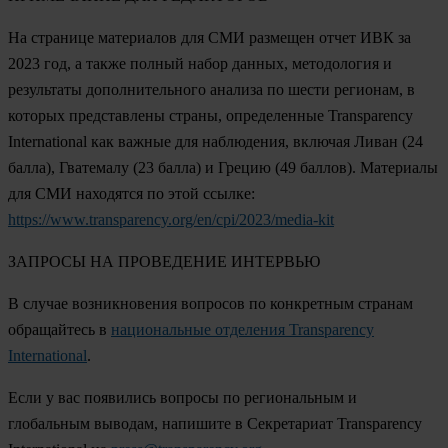
На странице материалов для СМИ размещен отчет ИВК за
2023 год, а также полный набор данных, методология и
результаты дополнительного анализа по шести регионам, в
которых представлены страны, определенные Transparency
International как важные для наблюдения, включая
Ливан
(24
балла),
Гватемалу
(23 балла) и
Грецию
(49 баллов). Материалы
для СМИ находятся по этой ссылке:
https://www.transparency.org/en/cpi/2023/media-kit
ЗАПРОСЫ НА ПРОВЕДЕНИЕ ИНТЕРВЬЮ
В случае возникновения вопросов по конкретным странам
обращайтесь в
национальные отделения Transparency
International
.
Если у вас появились вопросы по региональным и
глобальным выводам, напишите в Секретариат Transparency