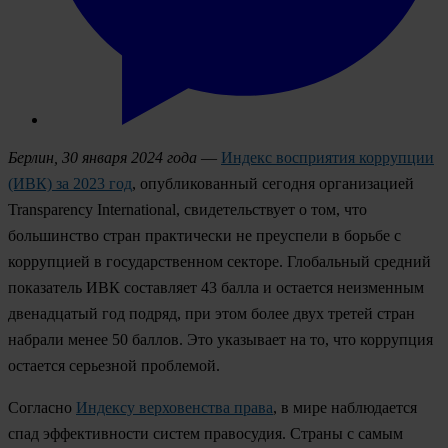
Берлин, 30 января 2024 года
—
Индекс восприятия коррупции
(ИВК) за 2023 год
, опубликованный сегодня организацией
Transparency International, свидетельствует о том, что
большинство стран практически не преуспели в борьбе с
коррупцией в государственном секторе. Глобальный средний
показатель ИВК составляет 43 балла и остается неизменным
двенадцатый год подряд, при этом более двух третей стран
набрали менее 50 баллов. Это указывает на то, что коррупция
остается серьезной проблемой.
Согласно
Индексу верховенства права
, в мире наблюдается
спад эффективности систем правосудия. Страны с самым