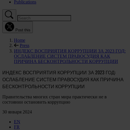
Publications
Post this
Home
Press
ИНДЕКС ВОСПРИЯТИЯ КОРРУПЦИИ ЗА 2023 ГОД:
ОСЛАБЛЕНИЕ СИСТЕМ ПРАВОСУДИЯ КАК
ПРИЧИНА БЕСКОНТРОЛЬНОСТИ КОРРУПЦИИ
ИНДЕКС ВОСПРИЯТИЯ КОРРУПЦИИ ЗА 2023 ГОД:
ОСЛАБЛЕНИЕ СИСТЕМ ПРАВОСУДИЯ КАК ПРИЧИНА
БЕСКОНТРОЛЬНОСТИ КОРРУПЦИИ
Правительства многих стран мира практически не в
состоянии остановить коррупцию
30 января 2024
EN
FR