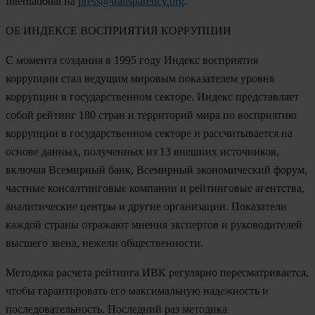
International на
press@transparency.org
.
ОБ ИНДЕКСЕ ВОСПРИЯТИЯ КОРРУПЦИИ
С момента создания в 1995 году Индекс восприятия
коррупции стал ведущим мировым показателем уровня
коррупции в государственном секторе. Индекс представляет
собой рейтинг 180 стран и территорий мира по восприятию
коррупции в государственном секторе и рассчитывается на
основе данных, полученных из 13 внешних источников,
включая Всемирный банк, Всемирный экономический форум,
частные консалтинговые компании и рейтинговые агентства,
аналитические центры и другие организации. Показатели
каждой страны отражают мнения экспертов и руководителей
высшего звена, нежели общественности.
Методика расчета рейтинга ИВК регулярно пересматривается,
чтобы гарантировать его максимальную надежность и
последовательность. Последний раз методика